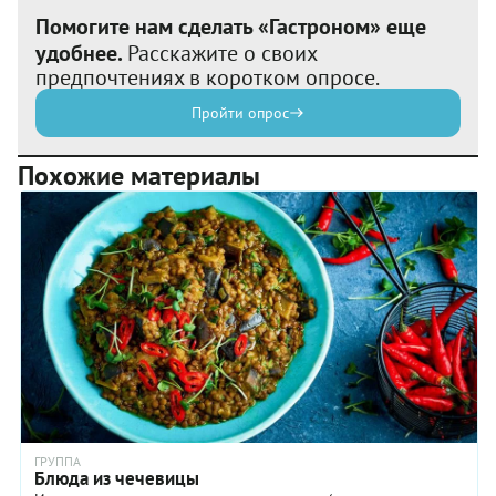
Помогите нам сделать «Гастроном» еще
удобнее.
Расскажите о своих
предпочтениях в коротком опросе.
Пройти опрос
Похожие материалы
ГРУППА
Блюда из чечевицы