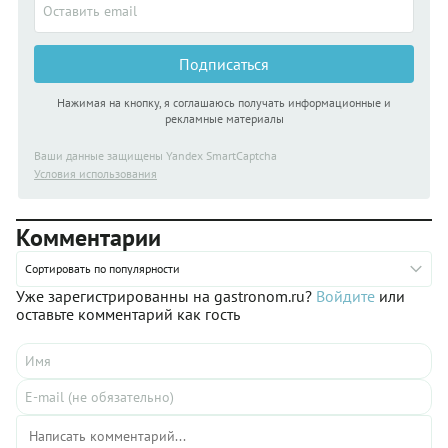
Подписаться
Нажимая на кнопку, я соглашаюсь получать информационные и
рекламные материалы
Ваши данные защищены Yandex SmartCaptcha
Условия использования
Комментарии
Сортировать по популярности
Уже зарегистрированны на gastronom.ru?
Войдите
или
оставьте комментарий как гость