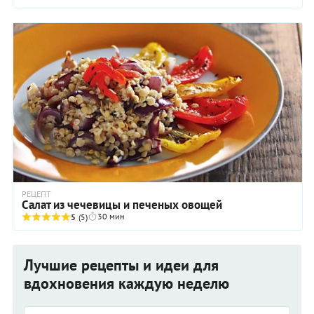
РЕЦЕПТ
Салат из чечевицы и печеных овощей
30 мин
5
(5)
Лучшие рецепты и идеи для
вдохновения каждую неделю