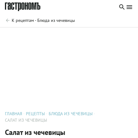
К рецептам - Блюда из чечевицы
ГЛАВНАЯ
РЕЦЕПТЫ
БЛЮДА ИЗ ЧЕЧЕВИЦЫ
САЛАТ ИЗ ЧЕЧЕВИЦЫ
Салат из чечевицы