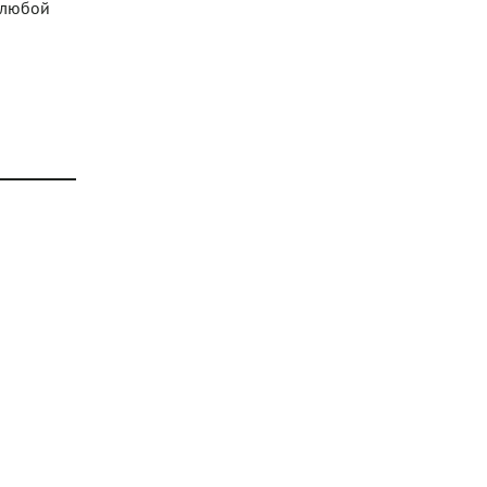
с любой