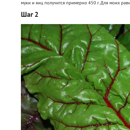
муки и яиц получится примерно 450 г. Для моих равио
Шаг 2