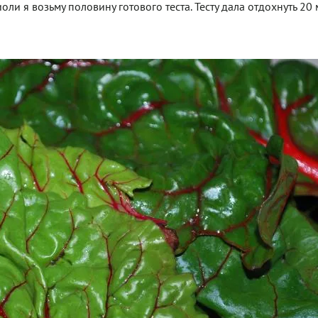
ли я возьму половину готового теста. Тесту дала отдохнуть 20 