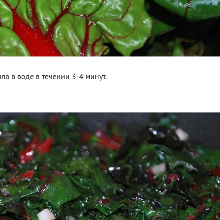
ла в воде в течении 3-4 минут.