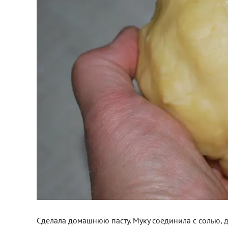
Сделала домашнюю пасту. Муку соединила с солью, д