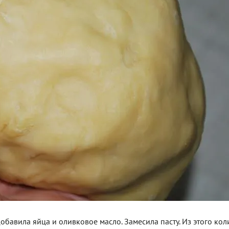
обавила яйца и оливковое масло. Замесила пасту. Из этого кол