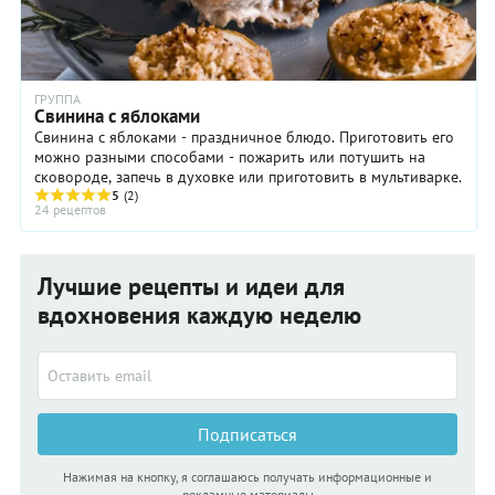
ГРУППА
Свинина с яблоками
Свинина с яблоками - праздничное блюдо. Приготовить его
можно разными способами - пожарить или потушить на
сковороде, запечь в духовке или приготовить в мультиварке.
5
(2)
24 рецептов
Лучшие рецепты и идеи для
вдохновения каждую неделю
Подписаться
Нажимая на кнопку, я соглашаюсь получать информационные и
рекламные материалы