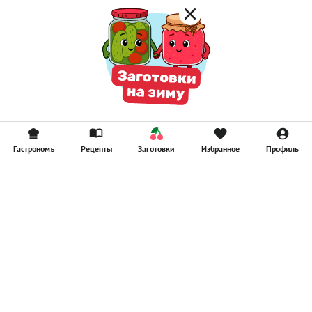
Гастрономъ
Рецепты
Заготовки
Избранное
Профиль