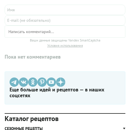
Ваши данные защищены Yandex SmartCaptcha
Условия использования
Пока нет комментариев
Еще больше идей и рецептов — в наших
соцсетях
Каталог рецептов
СЕЗОННЫЕ РЕЦЕПТЫ