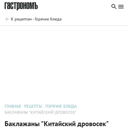
К рецептам - Горячие блюда
ГЛАВНАЯ
РЕЦЕПТЫ
ГОРЯЧИЕ БЛЮДА
БАКЛАЖАНЫ "КИТАЙСКИЙ ДРОВОСЕК"
Баклажаны "Китайский дровосек"