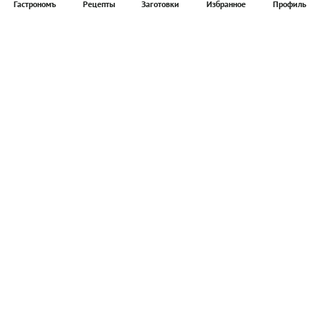
Гастрономъ
Рецепты
Заготовки
Избранное
Профиль