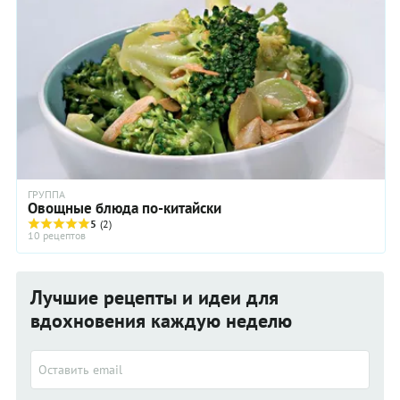
ГРУППА
Овощные блюда по-китайски
5
(2)
10 рецептов
Лучшие рецепты и идеи для
вдохновения каждую неделю