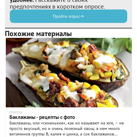
предпочтениях в коротком опросе.
Пройти опрос
Похожие материалы
ГРУППА
Баклажаны - рецепты с фото
Баклажаны, или «синенькие», как их называют на юге, – не
просто вкусный, но и очень полезный овощ: в нем много
витаминов группы В, калия и цинка, а сок баклажанов