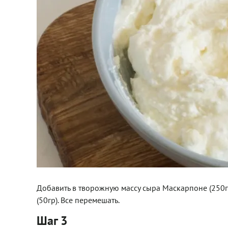
Добавить в творожную массу сыра Маскарпоне (250г
(50гр). Все перемешать.
Шаг 3