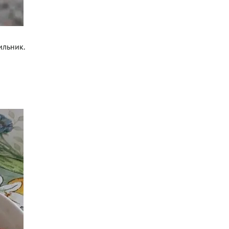
ильник.