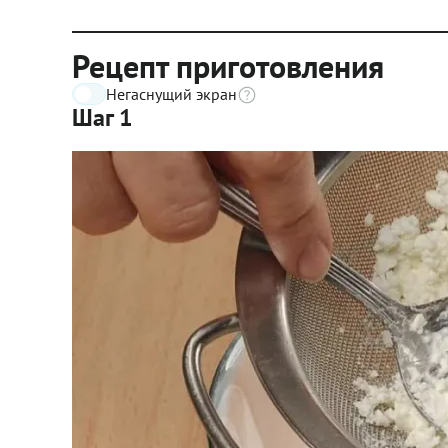
Рецепт приготовления
Негаснущий экран
Шаг 1