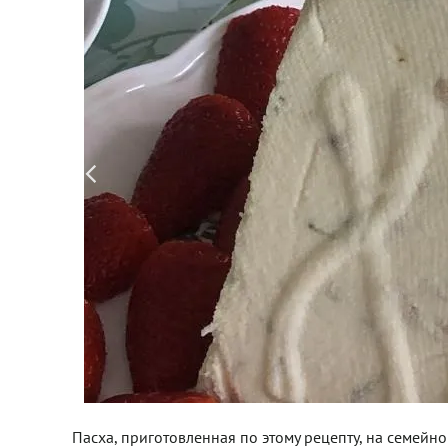
Пасха, приготовленная по этому рецепту, на семейн