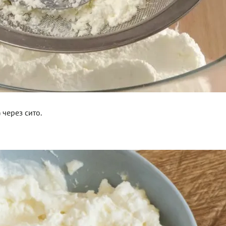
 через сито.