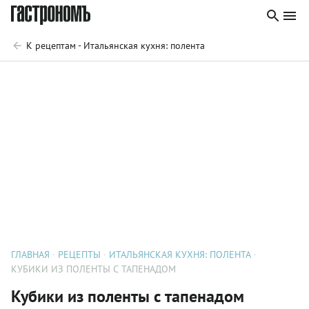
К рецептам - Итальянская кухня: полента
ГЛАВНАЯ
РЕЦЕПТЫ
ИТАЛЬЯНСКАЯ КУХНЯ: ПОЛЕНТА
КУБИКИ ИЗ ПОЛЕНТЫ С ТАПЕНАДОМ
Кубики из поленты с тапенадом