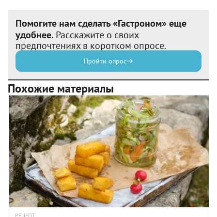
Помогите нам сделать «Гастроном» еще
удобнее.
Расскажите о своих
предпочтениях в коротком опросе.
Пройти опрос
Похожие материалы
РЕЦЕПТ