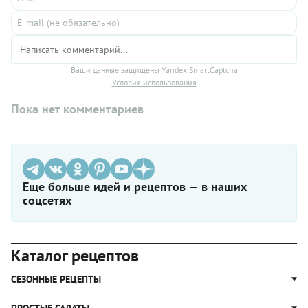
Ваши данные защищены Yandex SmartCaptcha
Условия использования
Пока нет комментариев
Еще больше идей и рецептов — в наших
соцсетях
Каталог рецептов
СЕЗОННЫЕ РЕЦЕПТЫ
Рецепты из капусты