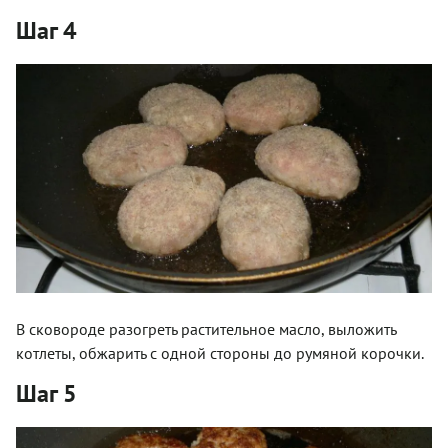
Шаг 4
В сковороде разогреть растительное масло, выложить
котлеты, обжарить с одной стороны до румяной корочки.
Шаг 5