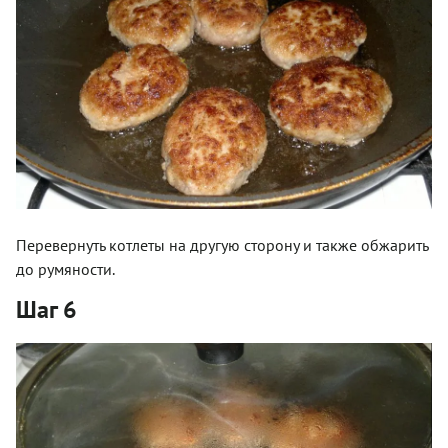
Перевернуть котлеты на другую сторону и также обжарить
до румяности.
Шаг 6