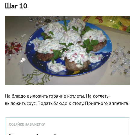
Шаг 10
На блюдо выложить горячие котлеты. На котлеты
выложить соус. Подать блюдо к столу. Приятного аппетита!
ХОЗЯЙКЕ НА ЗАМЕТКУ