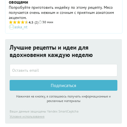
овощами
Попробуйте приготовить индейку по этому рецепту. Мясо
получается очень нежным и сочным с приятным азиатским
акцентом.
30 мин
4.5
(2)
aska_nt
Лучшие рецепты и идеи для
вдохновения каждую неделю
Подписаться
Нажимая на кнопку, я соглашаюсь получать информационные и
рекламные материалы
Ваши данные защищены Yandex SmartCaptcha
Условия использования