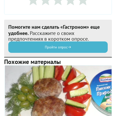
Помогите нам сделать «Гастроном» еще
удобнее.
Расскажите о своих
предпочтениях в коротком опросе.
Пройти опрос
Похожие материалы