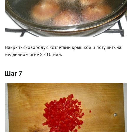
Накрыть сковороду с котлетами крышкой и потушить на
медленном огне 8 - 10 мин.
Шаг 7