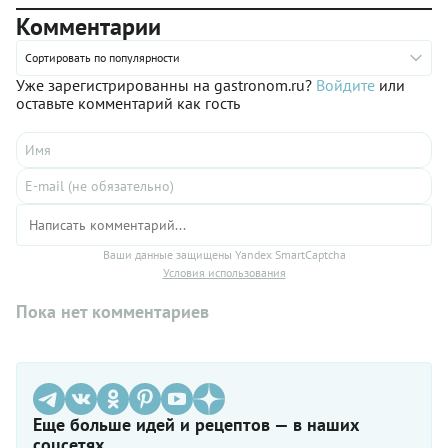
Комментарии
Сортировать по популярности
Уже зарегистрированны на gastronom.ru?
Войдите
или
оставьте комментарий как гость
Ваши данные защищены Yandex SmartCaptcha
Условия использования
Пока нет комментариев
Еще больше идей и рецептов — в наших
соцсетях