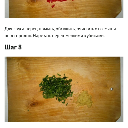
Для соуса перец помыть, обсушить, очистить от семян и
перегородок. Нарезать перец мелкими кубиками.
Шаг 8