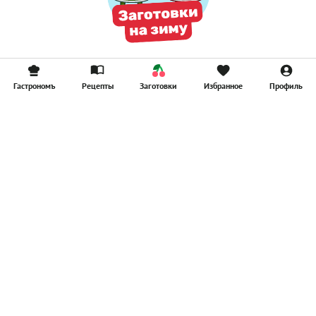
Гастрономъ
Рецепты
Заготовки
Избранное
Профиль