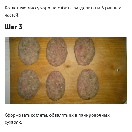
Котлетную массу хорошо отбить, разделить на 6 равных
частей.
Шаг 3
Сформовать котлеты, обвалять их в панировочных
сухарях.