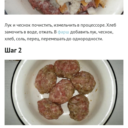
Лук и чеснок почистить, измельчить в процессоре. Хлеб
замочить в воде, отжать. В
фарш
добавить лук, чеснок,
хлеб, соль, перец, перемешать до однородности.
Шаг 2