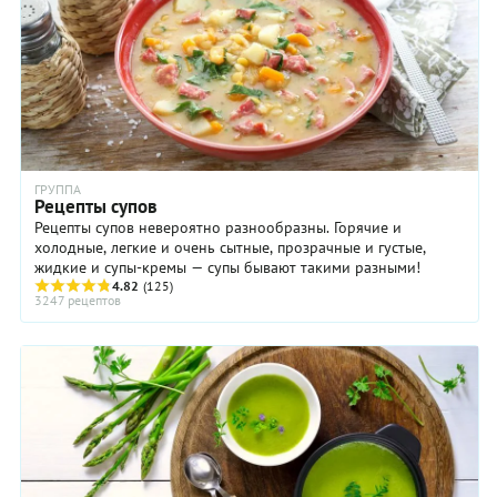
ГРУППА
Рецепты супов
Рецепты супов невероятно разнообразны. Горячие и
холодные, легкие и очень сытные, прозрачные и густые,
жидкие и супы-кремы — супы бывают такими разными!
4.82
(125)
3247 рецептов