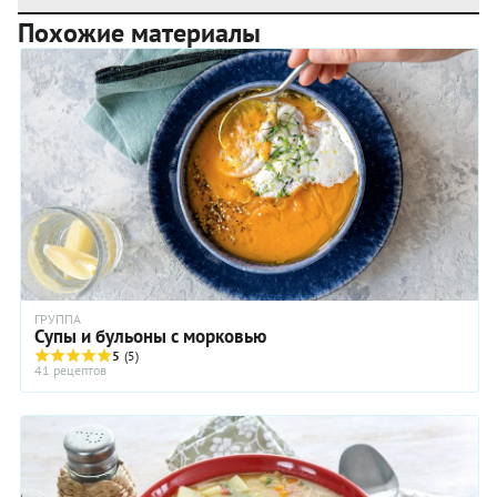
Похожие материалы
ГРУППА
Супы и бульоны с морковью
5
(5)
41 рецептов