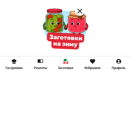
Гастрономъ
Рецепты
Заготовки
Избранное
Профиль