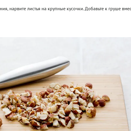
ия, нарвите листья на крупные кусочки. Добавьте к груше вмес