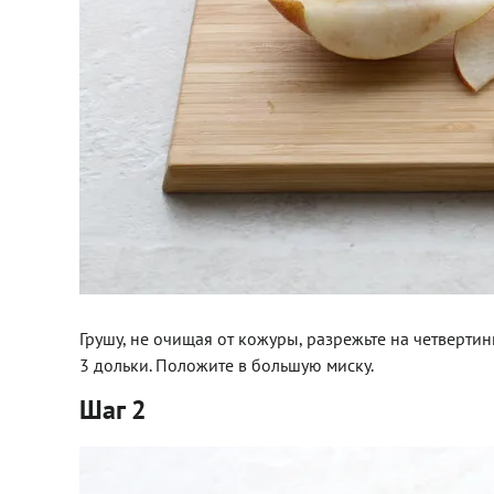
Грушу, не очищая от кожуры, разрежьте на четверти
3 дольки. Положите в большую миску.
Шаг 2