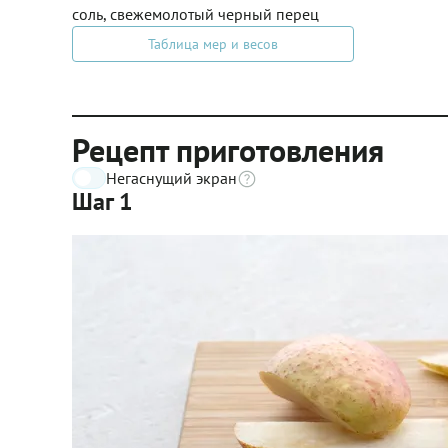
соль, свежемолотый черный перец
Таблица мер и весов
Рецепт приготовления
Негаснущий экран
Шаг 1