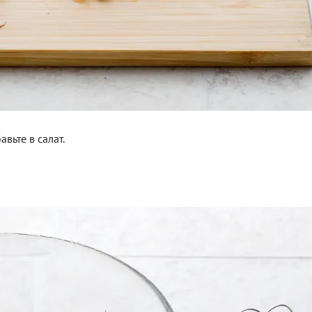
авьте в салат.