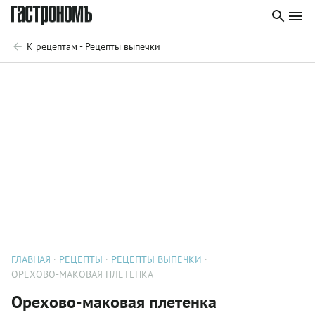
К рецептам - Рецепты выпечки
ГЛАВНАЯ
РЕЦЕПТЫ
РЕЦЕПТЫ ВЫПЕЧКИ
ОРЕХОВО-МАКОВАЯ ПЛЕТЕНКА
Орехово-маковая плетенка