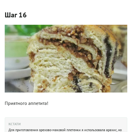
Шаг 16
Приятного аппетита!
КСТАТИ
Для приготовления орехово-маковой плетенки я использовала арахис, но