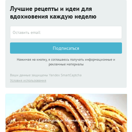
Лучшие рецепты и идеи для
вдохновения каждую неделю
Подписаться
Нажимая на кнопку, я соглашаюсь получать информационные и
рекламные материалы
Ваши данные защищены Yandex SmartCaptcha
Условия использования