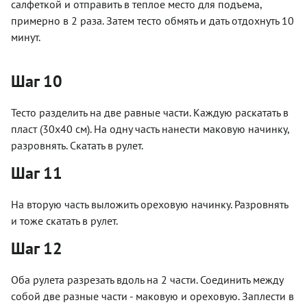
салфеткой и отправить в теплое место для подъема,
примерно в 2 раза. Затем тесто обмять и дать отдохнуть 10
минут.
Шаг 10
Тесто разделить на две равные части. Каждую раскатать в
пласт (30х40 см). На одну часть нанести маковую начинку,
разровнять. Скатать в рулет.
Шаг 11
На вторую часть выложить ореховую начинку. Разровнять
и тоже скатать в рулет.
Шаг 12
Оба рулета разрезать вдоль на 2 части. Соединить между
собой две разные части - маковую и ореховую. Заплести в