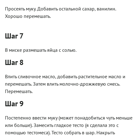
Просеять муку. Добавить остальной сахар, ванилин.
Хорошо перемешать.
Шаг 7
В миске размешать яйца с солью.
Шаг 8
Влить сливочное масло, добавить растительное масло и
перемешать. Затем влить молочно-дрожжевую смесь.
Перемешать.
Шаг 9
Постепенно ввести муку (может понадобиться чуть меньше
или больше). Замесить гладкое тесто (я сделала это с
помощью тестомеса). Тесто собрать в шар. Накрыть