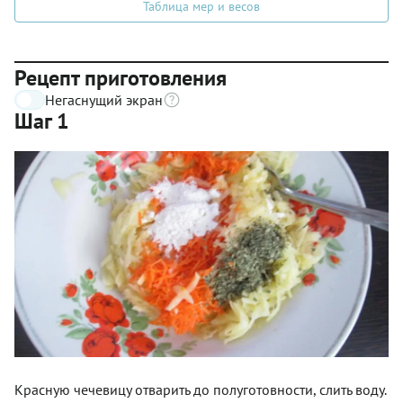
Таблица мер и весов
Рецепт приготовления
Негаснущий экран
Шаг 1
Красную чечевицу отварить до полуготовности, слить воду.