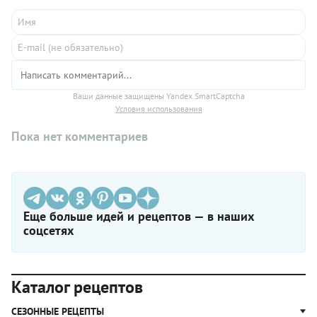
Ваши данные защищены Yandex SmartCaptcha
Условия использования
Пока нет комментариев
Еще больше идей и рецептов — в наших
соцсетях
Каталог рецептов
СЕЗОННЫЕ РЕЦЕПТЫ