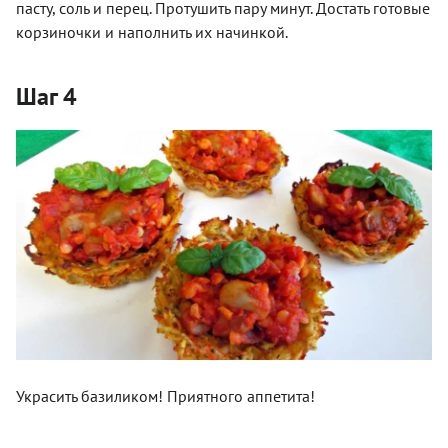
пасту, соль и перец. Протушить пару минут. Достать готовые
корзиночки и наполнить их начинкой.
Шаг 4
Украсить базиликом! Приятного аппетита!