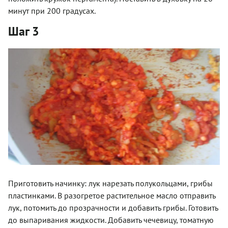
минут при 200 градусах.
Шаг 3
Приготовить начинку: лук нарезать полукольцами, грибы
пластинками. В разогретое растительное масло отправить
лук, потомить до прозрачности и добавить грибы. Готовить
до выпаривания жидкости. Добавить чечевицу, томатную