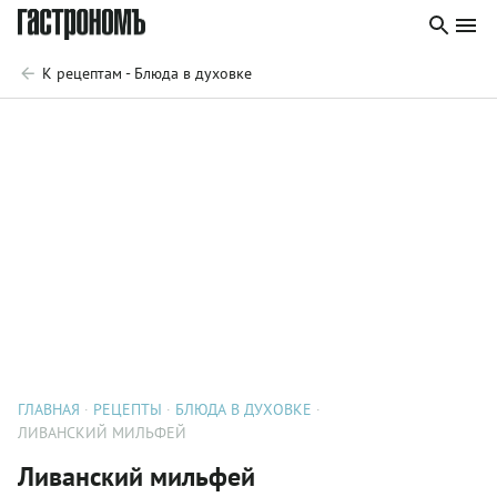
К рецептам - Блюда в духовке
ГЛАВНАЯ
РЕЦЕПТЫ
БЛЮДА В ДУХОВКЕ
ЛИВАНСКИЙ МИЛЬФЕЙ
Ливанский мильфей