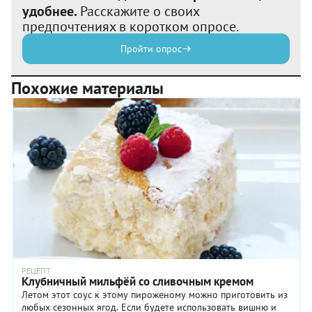
удобнее.
Расскажите о своих
предпочтениях в коротком опросе.
Пройти опрос
Похожие материалы
РЕЦЕПТ
Клубничный мильфёй со сливочным кремом
Летом этот соус к этому пироженому можно приготовить из
любых сезонных ягод. Если будете использовать вишню и