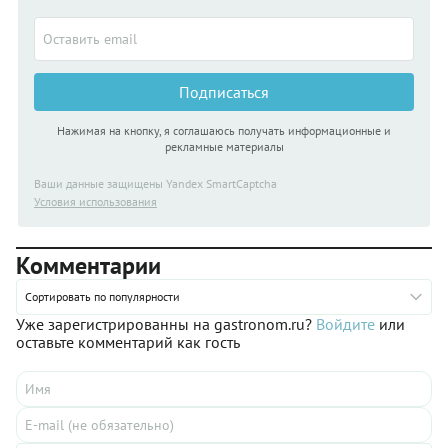
Подписаться
Нажимая на кнопку, я соглашаюсь получать информационные и
рекламные материалы
Ваши данные защищены Yandex SmartCaptcha
Условия использования
Комментарии
Сортировать по популярности
Уже зарегистрированны на gastronom.ru?
Войдите
или
оставьте комментарий как гость