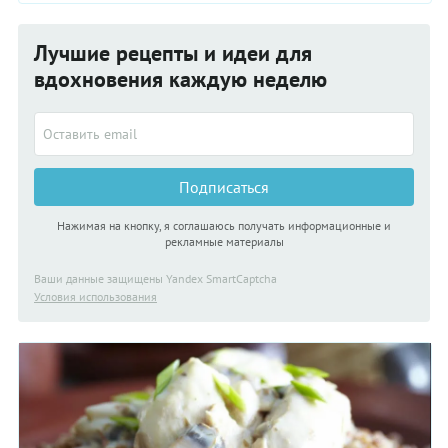
Лучшие рецепты и идеи для
вдохновения каждую неделю
Подписаться
Нажимая на кнопку, я соглашаюсь получать информационные и
рекламные материалы
Ваши данные защищены Yandex SmartCaptcha
Условия использования