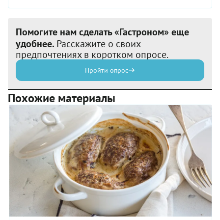
Помогите нам сделать «Гастроном» еще
удобнее.
Расскажите о своих
предпочтениях в коротком опросе.
Пройти опрос
Похожие материалы