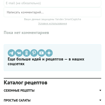
Ваши данные защищены Yandex SmartCaptcha
Условия использования
Пока нет комментариев
Еще больше идей и рецептов — в наших
соцсетях
Каталог рецептов
СЕЗОННЫЕ РЕЦЕПТЫ
Рецепты из капусты
ПРОСТЫЕ САЛАТЫ