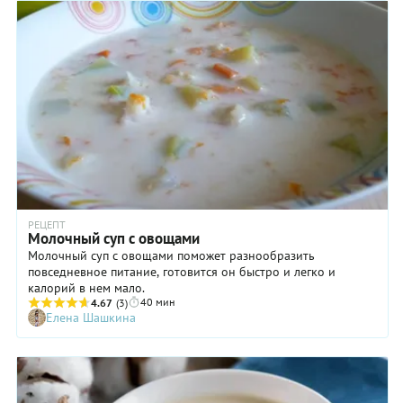
РЕЦЕПТ
Молочный суп с овощами
Молочный суп с овощами поможет разнообразить
повседневное питание, готовится он быстро и легко и
калорий в нем мало.
40 мин
4.67
(3)
Елена Шашкина