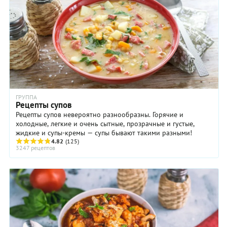
ГРУППА
Рецепты супов
Рецепты супов невероятно разнообразны. Горячие и
холодные, легкие и очень сытные, прозрачные и густые,
жидкие и супы-кремы — супы бывают такими разными!
4.82
(125)
3247 рецептов