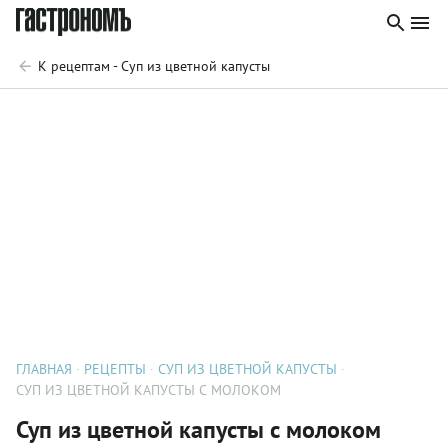
К рецептам - Суп из цветной капусты
ГЛАВНАЯ
РЕЦЕПТЫ
СУП ИЗ ЦВЕТНОЙ КАПУСТЫ
СУП ИЗ ЦВЕТНОЙ КАПУСТЫ С МОЛОКОМ
Суп из цветной капусты с молоком