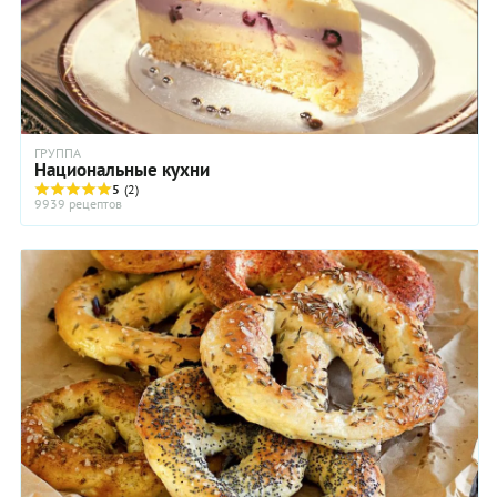
ГРУППА
Национальные кухни
5
(2)
9939 рецептов