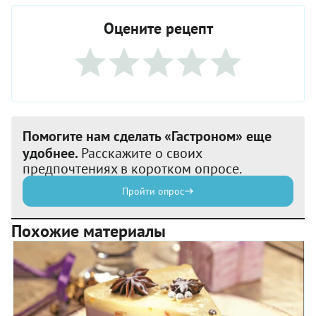
Оцените рецепт
Помогите нам сделать «Гастроном» еще
удобнее.
Расскажите о своих
предпочтениях в коротком опросе.
Пройти опрос
Похожие материалы