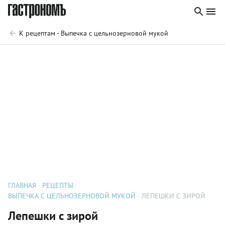
К рецептам - Выпечка с цельнозерновой мукой
ГЛАВНАЯ
РЕЦЕПТЫ
ВЫПЕЧКА С ЦЕЛЬНОЗЕРНОВОЙ МУКОЙ
ЛЕПЕШКИ С ЗИРОЙ
Лепешки с зирой