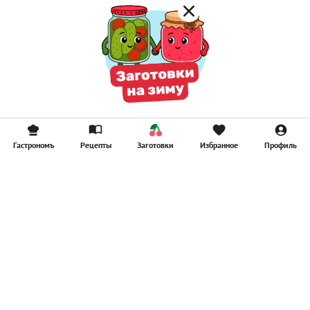
Гастрономъ
Рецепты
Заготовки
Избранное
Профиль