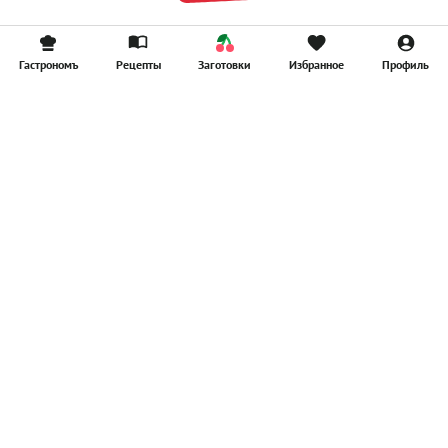
Гастрономъ
Рецепты
Заготовки
Избранное
Профиль