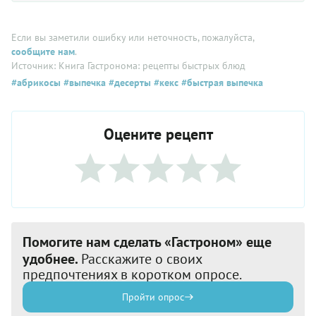
Если вы заметили ошибку или неточность, пожалуйста,
сообщите нам
.
Источник: Книга Гастронома: рецепты быстрых блюд
#абрикосы
#выпечка
#десерты
#кекс
#быстрая выпечка
Оцените рецепт
Помогите нам сделать «Гастроном» еще
удобнее.
Расскажите о своих
предпочтениях в коротком опросе.
Пройти опрос