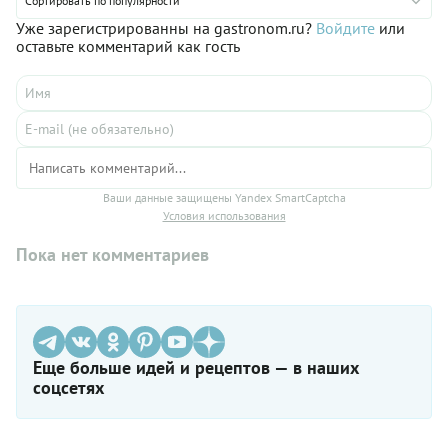
Сортировать по популярности
Уже зарегистрированны на gastronom.ru?
Войдите
или
оставьте комментарий как гость
Ваши данные защищены Yandex SmartCaptcha
Условия использования
Пока нет комментариев
Еще больше идей и рецептов — в наших
соцсетях