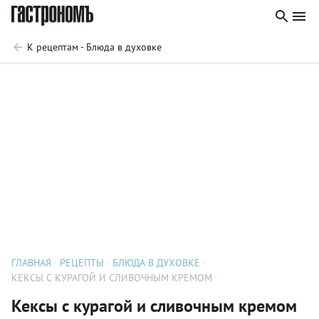
К рецептам - Блюда в духовке
ГЛАВНАЯ
РЕЦЕПТЫ
БЛЮДА В ДУХОВКЕ
КЕКСЫ С КУРАГОЙ И СЛИВОЧНЫМ КРЕМОМ
Кексы с курагой и сливочным кремом