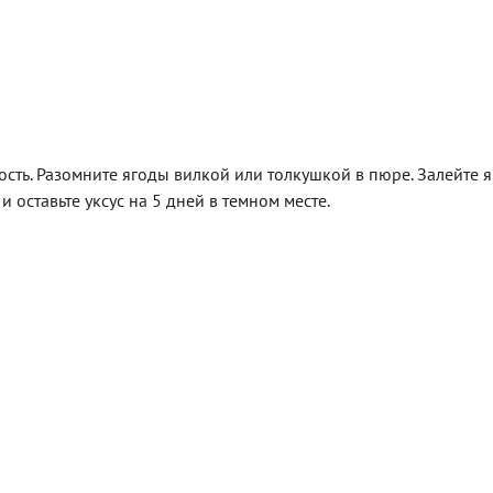
ть. Разомните ягоды вилкой или толкушкой в пюре. Залейте 
 оставьте уксус на 5 дней в темном месте.