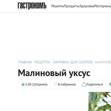
Рецепты
Продукты
Здоровье
Рестораны
ГЛАВНАЯ
РЕЦЕПТЫ
ЗАПРАВКИ ДЛЯ САЛАТОВ
МАЛИНОВ
Малиновый уксус
5.00 (2)
Оценить
В избранное
Поделиться