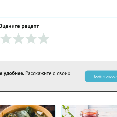
Оцените рецепт
е удобнее.
Расскажите о своих
Пройти опрос