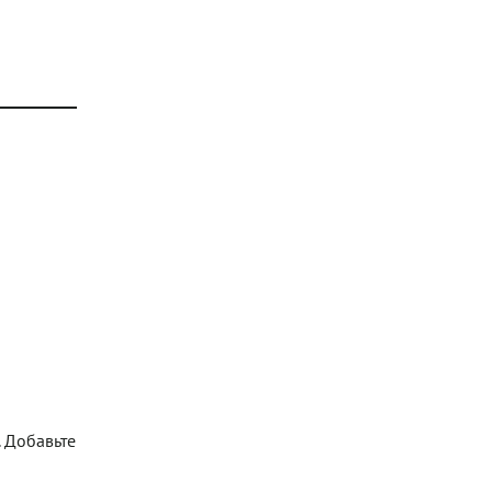
 Добавьте