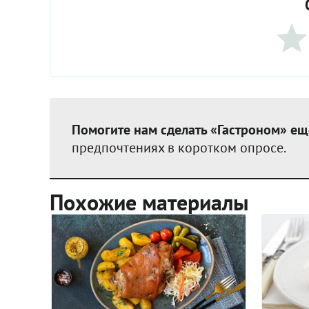
Помогите нам сделать «Гастроном» ещ
предпочтениях в коротком опросе.
Похожие материалы