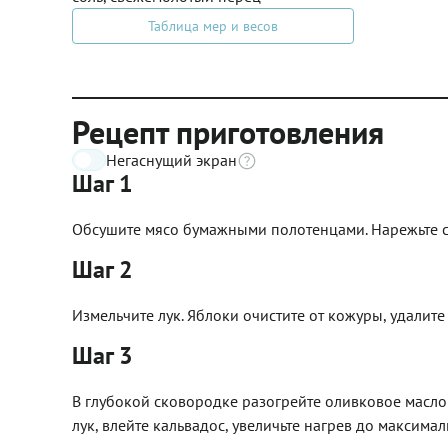
Таблица мер и весов
Рецепт приготовления
Негаснущий экран
Шаг 1
Обсушите мясо бумажными полотенцами. Нарежьте 
Шаг 2
Измельчите лук. Яблоки очистите от кожуры, удалите
Шаг 3
В глубокой сковородке разогрейте оливковое масло
лук, влейте кальвадос, увеличьте нагрев до максимал