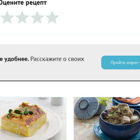
Оцените рецепт
е удобнее.
Расскажите о своих
Пройти опрос