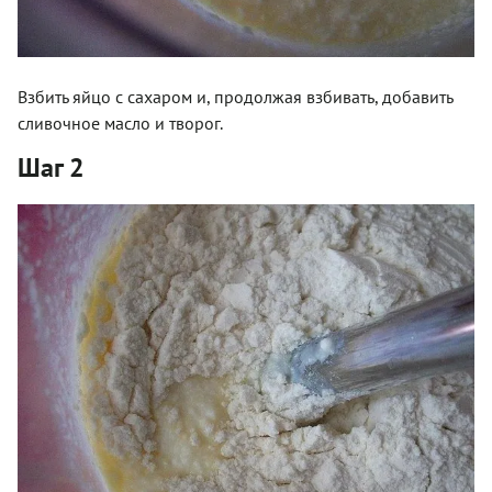
Взбить яйцо с сахаром и, продолжая взбивать, добавить
сливочное масло и творог.
Шаг 2