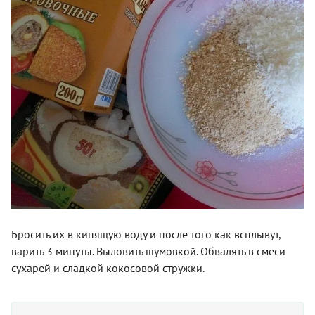
Бросить их в кипящую воду и после того как всплывут,
варить 3 минуты. Выловить шумовкой. Обвалять в смеси
сухарей и сладкой кокосовой стружки.