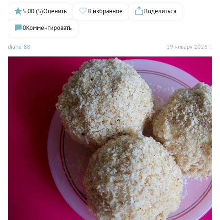
5.00 (5)
Оценить
В избранное
Поделиться
0
Комментировать
diana-88
19 января 2026 г.