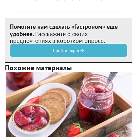
Помогите нам сделать «Гастроном» еще
удобнее.
Расскажите о своих
предпочтениях в коротком опросе.
Пройти опрос
Похожие материалы