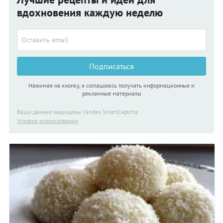
вдохновения каждую неделю
Подписаться
Нажимая на кнопку, я соглашаюсь получать информационные и
рекламные материалы
Ваши данные защищены Yandex SmartCaptcha
Условия использования