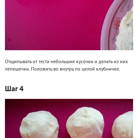
Отщипывать от теста небольшие кусочки и делать из них
лепешечки. Положить во внутрь по целой клубничке.
Шаг 4