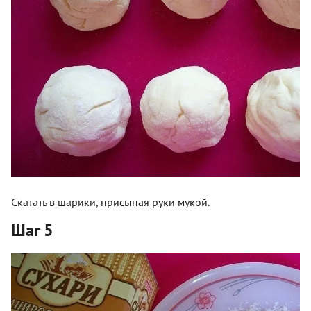
Скатать в шарики, присыпая руки мукой.
Шаг 5