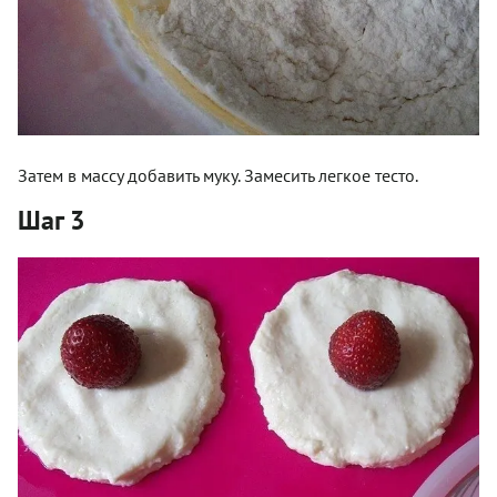
Затем в массу добавить муку. Замесить легкое тесто.
Шаг 3