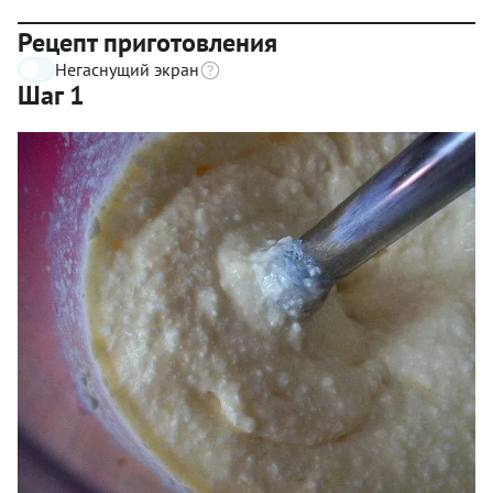
Рецепт приготовления
Негаснущий экран
Шаг 1