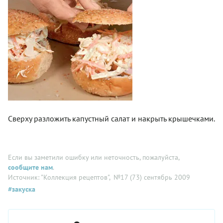
Сверху разложить капустный салат и накрыть крышечками.
Если вы заметили ошибку или неточность, пожалуйста,
сообщите нам
.
Источник: "Коллекция рецептов"
, №17 (73) сентябрь 2009
#закуска