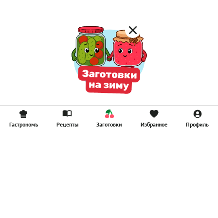
Гастрономъ
Рецепты
Заготовки
Избранное
Профиль