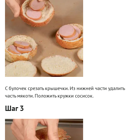
С булочек срезать крышечки. Из нижней части удалить
часть мякоти. Положить кружки сосисок.
Шаг 3