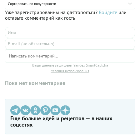
Сортировать по популярности
Уже зарегистрированны на gastronom.ru?
Войдите
или
оставьте комментарий как гость
Ваши данные защищены Yandex SmartCaptcha
Условия использования
Пока нет комментариев
Еще больше идей и рецептов — в наших
соцсетях