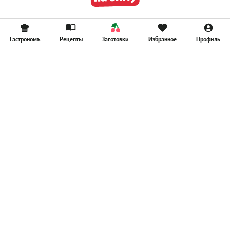
Гастрономъ
Рецепты
Заготовки
Избранное
Профиль