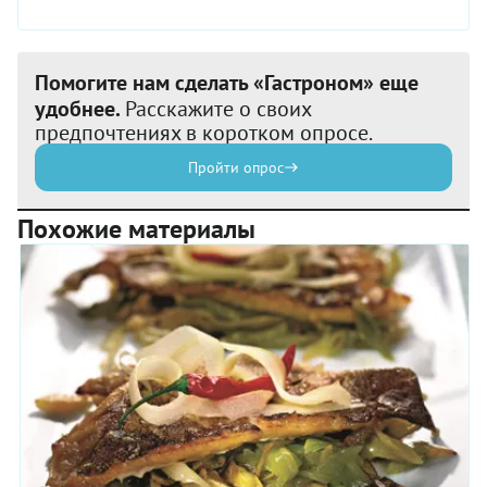
Помогите нам сделать «Гастроном» еще
удобнее.
Расскажите о своих
предпочтениях в коротком опросе.
Пройти опрос
Похожие материалы