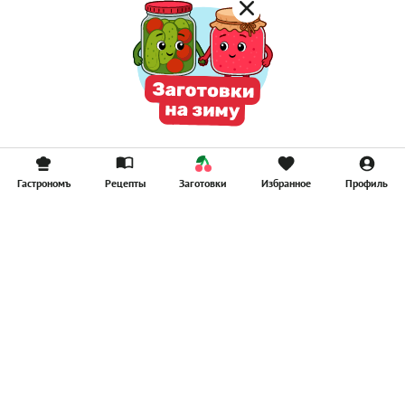
Гастрономъ
Рецепты
Заготовки
Избранное
Профиль