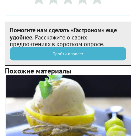
Помогите нам сделать «Гастроном» еще
удобнее.
Расскажите о своих
предпочтениях в коротком опросе.
Пройти опрос
Похожие материалы