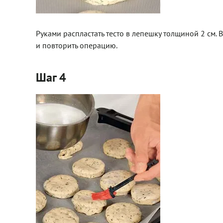
Руками распластать тесто в лепешку толщиной 2 см. 
и повторить операцию.
Шаг 4