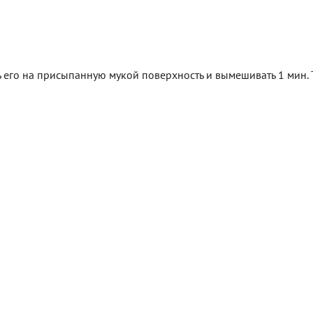
ь его на присыпанную мукой поверхность и вымешивать 1 мин. 