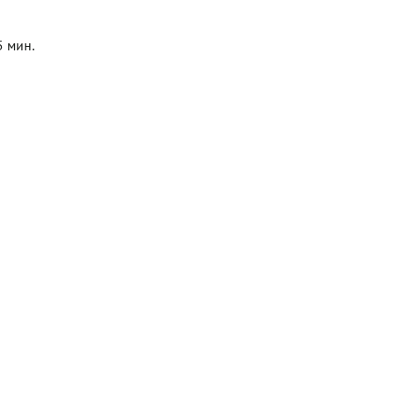
5 мин.