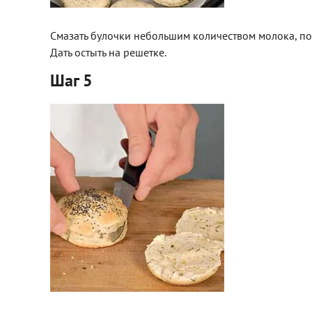
Смазать булочки небольшим количеством молока, пос
Дать остыть на решетке.
Шаг 5