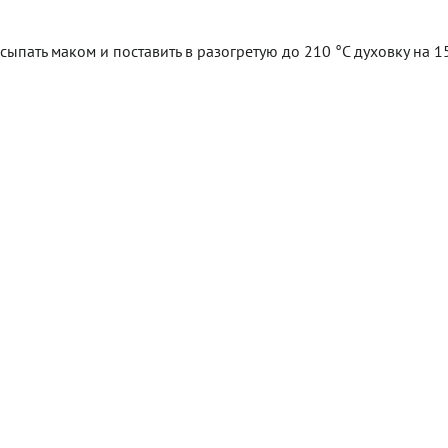
ыпать маком и поставить в разогретую до 210 °С духовку на 1