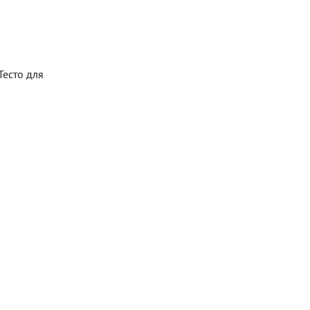
Тесто для