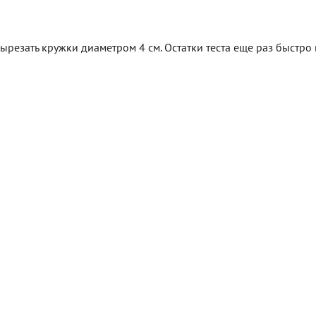
Вырезать кружки диаметром 4 см. Остатки теста еще раз быстро