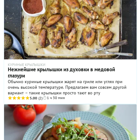
КУРИНЫЕ КРЫЛЫШКИ
Нежнейшие крылышки из духовки в медовой
глазури
Обычно куриные крылышки жарят на гриле или углях при
очень высокой температуре. Предлагаем вам совсем другой
вариант – такие крылышки просто тают во рту
1 ч 30 мин
5.00
(2)