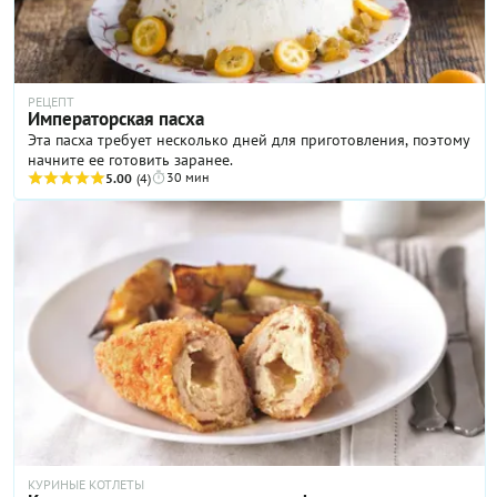
РЕЦЕПТ
Императорская пасха
Эта пасха требует несколько дней для приготовления, поэтому
начните ее готовить заранее.
30 мин
5.00
(4)
КУРИНЫЕ КОТЛЕТЫ