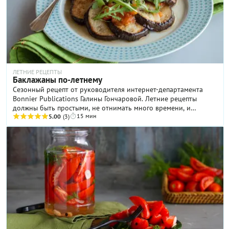
ЛЕТНИЕ РЕЦЕПТЫ
Баклажаны по-летнему
Сезонный рецепт от руководителя интернет-департамента
Bonnier Publications Галины Гончаровой. Летние рецепты
должны быть простыми, не отнимать много времени, и
15 мин
обязательно радовать глаз.
5.00
(3)