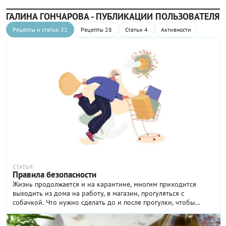
ГАЛИНА ГОНЧАРОВА - ПУБЛИКАЦИИ ПОЛЬЗОВАТЕЛЯ
Рецепты и статьи 32
Рецепты 28
Статьи 4
Активности
СТАТЬЯ
Правила безопасности
Жизнь продолжается и на карантине, многим приходится
выходить из дома на работу, в магазин, прогуляться с
собачкой. Что нужно сделать до и после прогулки, чтобы
максимально обезопасить себя от инфекции?