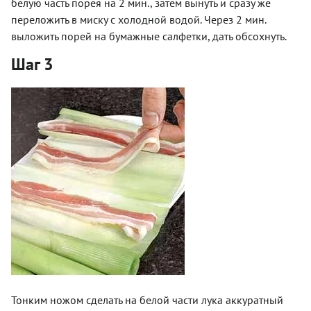
белую часть порея на 2 мин., затем вынуть и сразу же
переложить в миску с холодной водой. Через 2 мин.
выложить порей на бумажные салфетки, дать обсохнуть.
Шаг 3
Тонким ножом сделать на белой части лука аккуратный