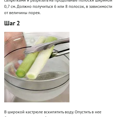
0,7 см. Должно получиться 6 или 8 полосок, в зависимости
от величины порея.
Шаг 2
В широкой кастрюле вскипятить воду. Опустить в нее