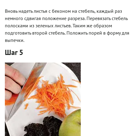
Вновь надеть листья с беконом на стебель, каждый раз
немного сдвигая положение разреза. Перевязать стебель
полосками из зеленых листьев. Таким же образом
подготовить второй стебель. Положить порей в форму для
выпечки.
Шаг 5