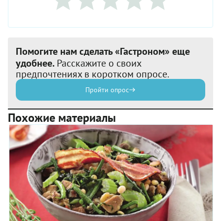
Помогите нам сделать «Гастроном» еще
удобнее.
Расскажите о своих
предпочтениях в коротком опросе.
Пройти опрос
Похожие материалы