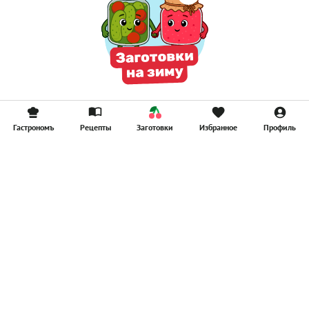
Гастрономъ
Рецепты
Заготовки
Избранное
Профиль