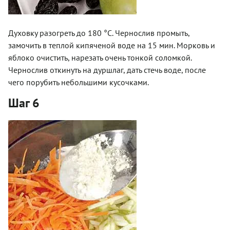
Духовку разогреть до 180 °С. Чернослив промыть,
замочить в теплой кипяченой воде на 15 мин. Морковь и
яблоко очистить, нарезать очень тонкой соломкой.
Чернослив откинуть на дуршлаг, дать стечь воде, после
чего порубить небольшими кусочками.
Шаг 6