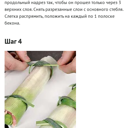
продольный надрез так, чтобы он прошел только через 3
верхних слоя. Снять разрезанные слои с основного стебля.
Слегка распрямить, положить на каждый по 1 полоске
бекона.
Шаг 4