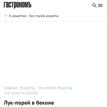
К рецептам - Лук-порей, рецепты
ГЛАВНАЯ
РЕЦЕПТЫ
ЛУК-ПОРЕЙ, РЕЦЕПТЫ
ЛУК-ПОРЕЙ В БЕКОНЕ
Лук-порей в беконе