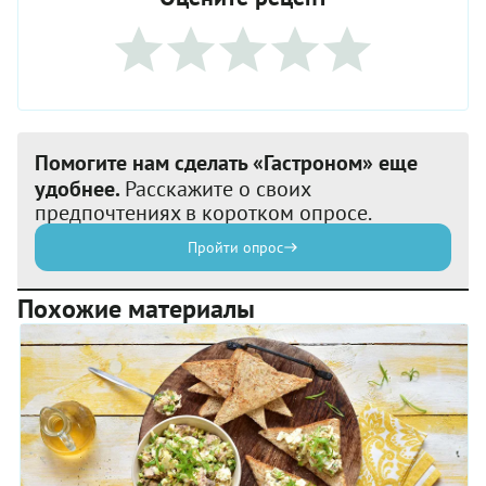
Помогите нам сделать «Гастроном» еще
удобнее.
Расскажите о своих
предпочтениях в коротком опросе.
Пройти опрос
Похожие материалы