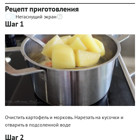
Рецепт приготовления
Негаснущий экран
Шаг 1
Очистить картофель и морковь. Нарезать на кусочки и
отварить в подсоленной воде
Шаг 2