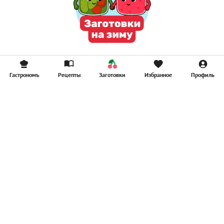
Гастрономъ
Рецепты
Заготовки
Избранное
Профиль