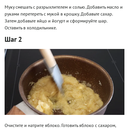
Муку смешать с разрыхлителем и солью. Добавить масло и
руками перетереть с мукой в крошку. Добавьте сахар.
Затем добавьте яйцо и йогурт и сформируйте шар.
Оставить в холодильнике.
Шаг 2
Очистите и натрите яблоко. Готовить яблоко с сахаром,