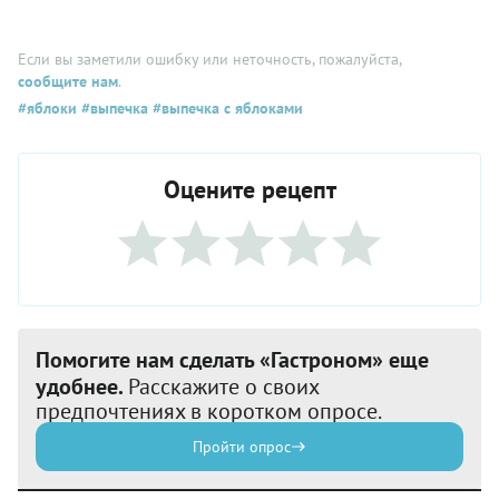
Если вы заметили ошибку или неточность, пожалуйста,
сообщите нам
.
#яблоки
#выпечка
#выпечка с яблоками
Оцените рецепт
Помогите нам сделать «Гастроном» еще
удобнее.
Расскажите о своих
предпочтениях в коротком опросе.
Пройти опрос