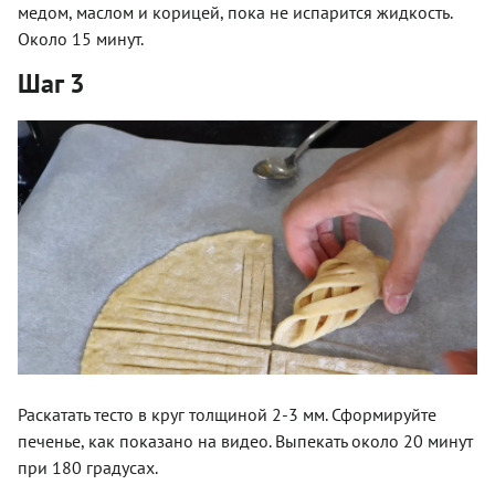
медом, маслом и корицей, пока не испарится жидкость.
Около 15 минут.
Шаг 3
Раскатать тесто в круг толщиной 2-3 мм. Сформируйте
печенье, как показано на видео. Выпекать около 20 минут
при 180 градусах.