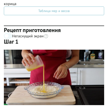
корица
Таблица мер и весов
Рецепт приготовления
Негаснущий экран
Шаг 1