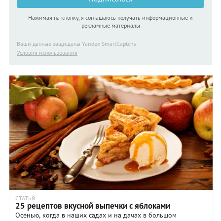
Нажимая на кнопку, я соглашаюсь получать информационные и
рекламные материалы
Ваши данные защищены Yandex SmartCaptcha
Условия использования
СТАТЬЯ
25 рецептов вкусной выпечки с яблоками
Осенью, когда в наших садах и на дачах в большом