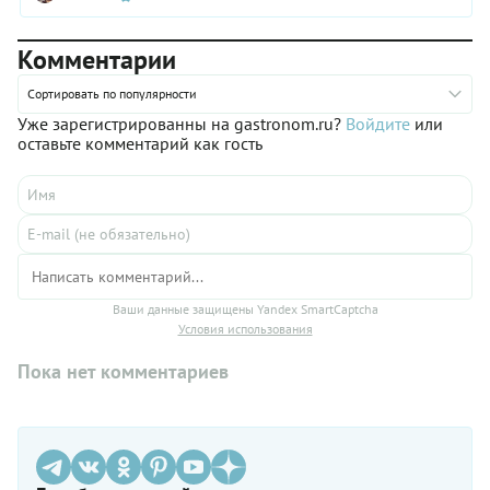
шедевров.
Комментарии
Сортировать по популярности
Уже зарегистрированны на gastronom.ru?
Войдите
или
оставьте комментарий как гость
Ваши данные защищены Yandex SmartCaptcha
Условия использования
Пока нет комментариев