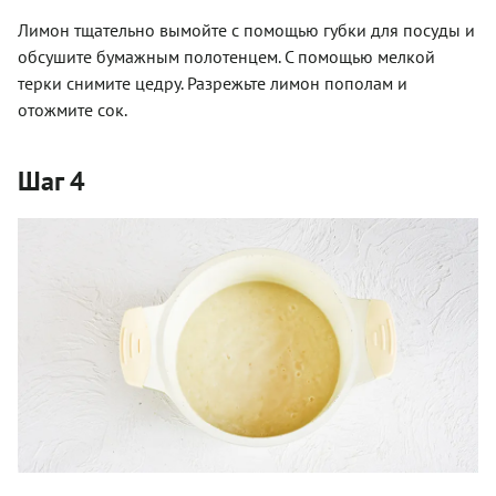
Лимон тщательно вымойте с помощью губки для посуды и
обсушите бумажным полотенцем. С помощью мелкой
терки снимите цедру. Разрежьте лимон пополам и
отожмите сок.
Шаг 4