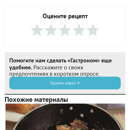
Оцените рецепт
Помогите нам сделать «Гастроном» еще
удобнее.
Расскажите о своих
предпочтениях в коротком опросе.
Пройти опрос
Похожие материалы