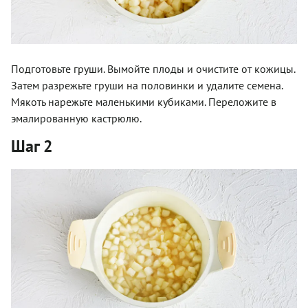
Подготовьте груши. Вымойте плоды и очистите от кожицы.
Затем разрежьте груши на половинки и удалите семена.
Мякоть нарежьте маленькими кубиками. Переложите в
эмалированную кастрюлю.
Шаг 2