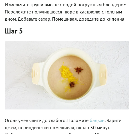
Измельчите груши вместе с водой погружным блендером.
Переложите получившееся пюре в кастрюлю с толстым
дном. Добавьте сахар. Помешивая, доведите до кипения.
Шаг 5
Огонь уменьшите до слабого. Положите
бадьян
. Варите
джем, периодически помешивая, около 30 минут.