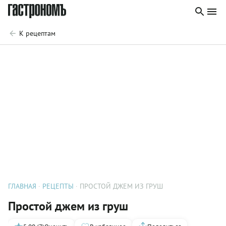
К рецептам
ГЛАВНАЯ
РЕЦЕПТЫ
ПРОСТОЙ ДЖЕМ ИЗ ГРУШ
Простой джем из груш