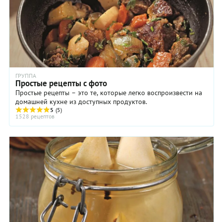
ГРУППА
Простые рецепты с фото
Простые рецепты – это те, которые легко воспроизвести на
домашней кухне из доступных продуктов.
5
(5)
1528 рецептов