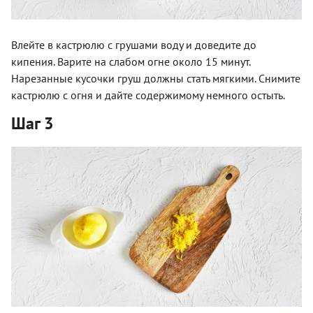
Влейте в кастрюлю с грушами воду и доведите до
кипения. Варите на слабом огне около 15 минут.
Нарезанные кусочки груш должны стать мягкими. Снимите
кастрюлю с огня и дайте содержимому немного остыть.
Шаг 3