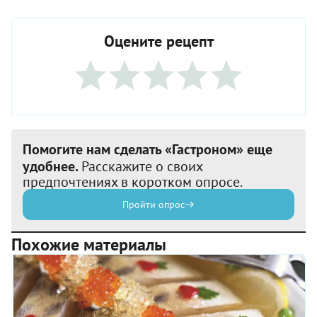
Оцените рецепт
Помогите нам сделать «Гастроном» еще
удобнее.
Расскажите о своих
предпочтениях в коротком опросе.
Пройти опрос
Похожие материалы