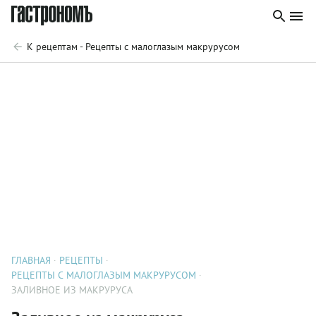
К рецептам - Рецепты с малоглазым макрурусом
ГЛАВНАЯ
РЕЦЕПТЫ
РЕЦЕПТЫ С МАЛОГЛАЗЫМ МАКРУРУСОМ
ЗАЛИВНОЕ ИЗ МАКРУРУСА