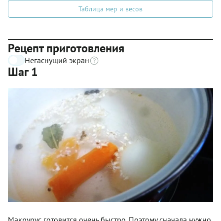
Таблица мер и весов
Рецепт приготовления
Негаснущий экран
Шаг 1
Макрурус готовится очень быстро. Поэтому сначала нужно