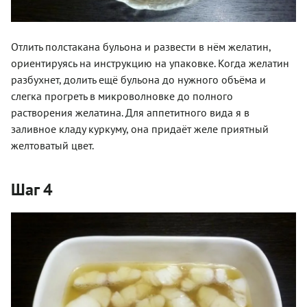
Отлить полстакана бульона и развести в нём желатин,
ориентируясь на инструкцию на упаковке. Когда желатин
разбухнет, долить ещё бульона до нужного объёма и
слегка прогреть в микроволновке до полного
растворения желатина. Для аппетитного вида я в
заливное кладу куркуму, она придаёт желе приятный
желтоватый цвет.
Шаг 4