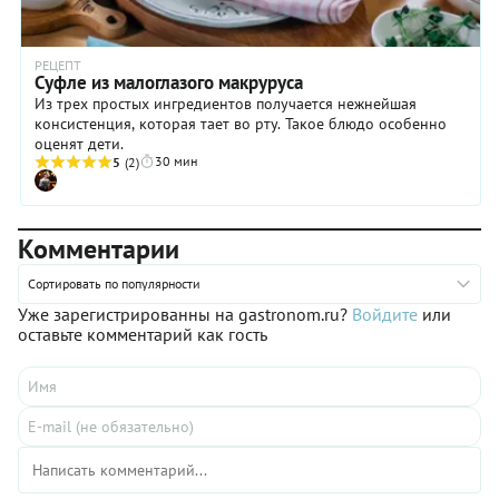
РЕЦЕПТ
Суфле из малоглазого макруруса
Из трех простых ингредиентов получается нежнейшая
консистенция, которая тает во рту. Такое блюдо особенно
оценят дети.
30 мин
5
(2)
Комментарии
Сортировать по популярности
Уже зарегистрированны на gastronom.ru?
Войдите
или
оставьте комментарий как гость