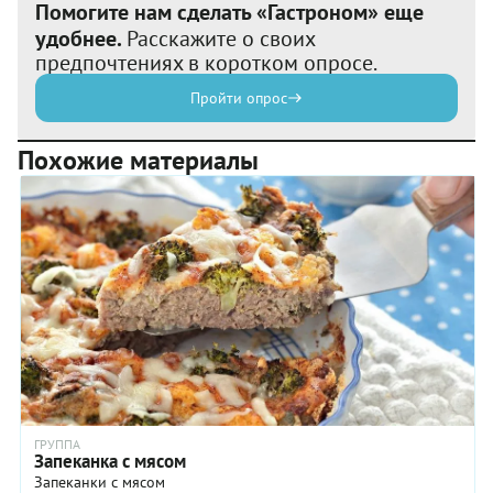
Помогите нам сделать «Гастроном» еще
удобнее.
Расскажите о своих
предпочтениях в коротком опросе.
Пройти опрос
Похожие материалы
ГРУППА
Запеканка с мясом
Запеканки с мясом