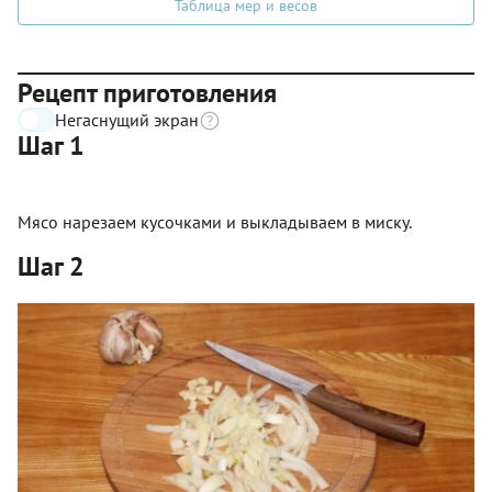
Таблица мер и весов
Рецепт приготовления
Негаснущий экран
Шаг 1
Мясо нарезаем кусочками и выкладываем в миску.
Шаг 2