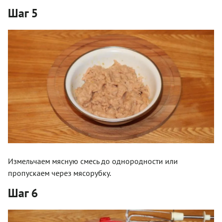
Шаг 5
Измельчаем мясную смесь до однородности или
пропускаем через мясорубку.
Шаг 6