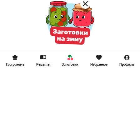
Гастрономъ
Рецепты
Заготовки
Избранное
Профиль