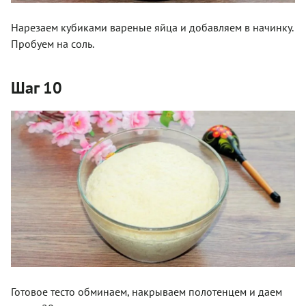
Нарезаем кубиками вареные яйца и добавляем в начинку.
Пробуем на соль.
Шаг 10
Готовое тесто обминаем, накрываем полотенцем и даем