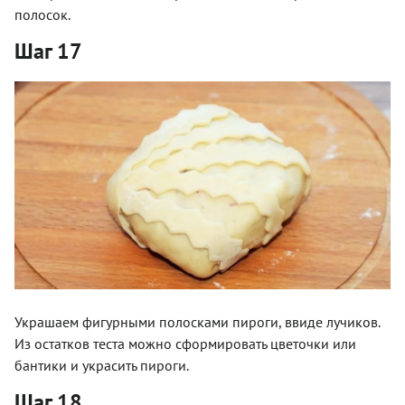
полосок.
Шаг 17
Украшаем фигурными полосками пироги, ввиде лучиков.
Из остатков теста можно сформировать цветочки или
бантики и украсить пироги.
Шаг 18