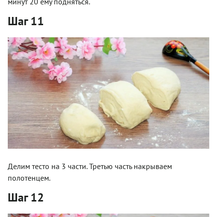
минут 20 ему подняться.
Шаг 11
Делим тесто на 3 части. Третью часть накрываем
полотенцем.
Шаг 12