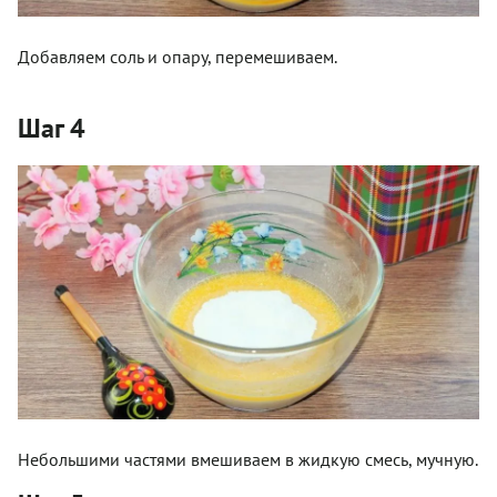
Добавляем соль и опару, перемешиваем.
Шаг 4
Небольшими частями вмешиваем в жидкую смесь, мучную.