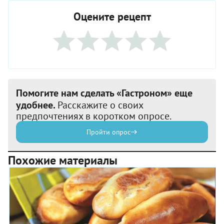
Оцените рецепт
Помогите нам сделать «Гастроном» еще
удобнее.
Расскажите о своих
предпочтениях в коротком опросе.
Пройти опрос
Похожие материалы