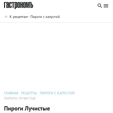
К рецептам - Пироги с капустой
ГЛАВНАЯ
РЕЦЕПТЫ
ПИРОГИ С КАПУСТОЙ
ПИРОГИ ЛУЧИСТЫЕ
Пироги Лучистые