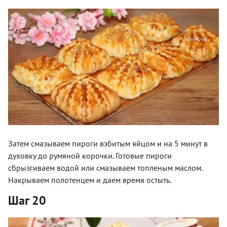
Затем смазываем пироги взбитым яйцом и на 5 минут в
духовку до румяной корочки. Готовые пироги
сбрызгиваем водой или смазываем топленым маслом.
Накрываем полотенцем и даем время остыть.
Шаг 20