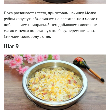
Пока растаивается тесто, приготовим начинку. Мелко
рубим капусту и обжариваем на растительном масле с
добавлением приправы. Затем добавляем сливочное
масло и мелко порезанную колбасу, перемешиваем.
Снимаем сковороду с огня.
Шаг 9