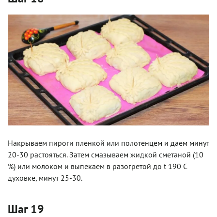
Накрываем пироги пленкой или полотенцем и даем минут
20-30 растояться. Затем смазываем жидкой сметаной (10
%) или молоком и выпекаем в разогретой до t 190 С
духовке, минут 25-30.
Шаг 19