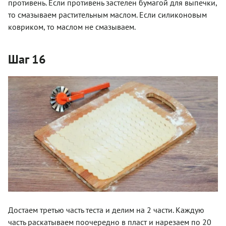
противень. Если противень застелен бумагой для выпечки,
то смазываем растительным маслом. Если силиконовым
ковриком, то маслом не смазываем.
Шаг 16
Достаем третью часть теста и делим на 2 части. Каждую
часть раскатываем поочередно в пласт и нарезаем по 20