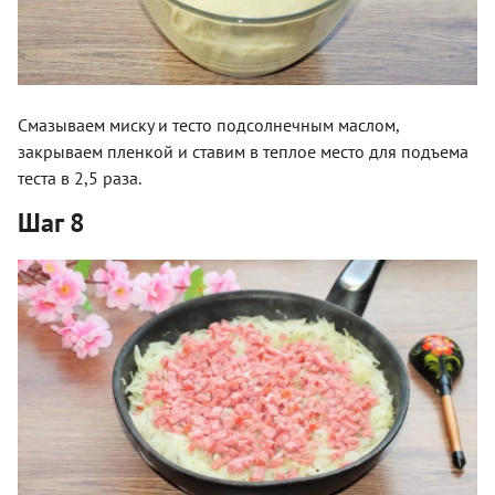
Смазываем миску и тесто подсолнечным маслом,
закрываем пленкой и ставим в теплое место для подъема
теста в 2,5 раза.
Шаг 8