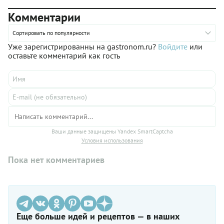
Комментарии
Сортировать по популярности
Уже зарегистрированны на gastronom.ru?
Войдите
или
оставьте комментарий как гость
Ваши данные защищены Yandex SmartCaptcha
Условия использования
Пока нет комментариев
Еще больше идей и рецептов — в наших