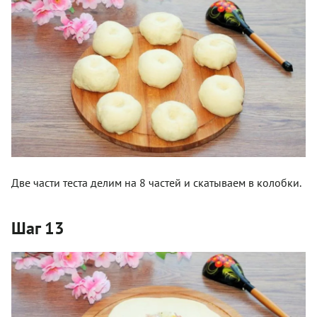
Две части теста делим на 8 частей и скатываем в колобки.
Шаг 13