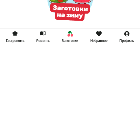
Гастрономъ
Рецепты
Заготовки
Избранное
Профиль