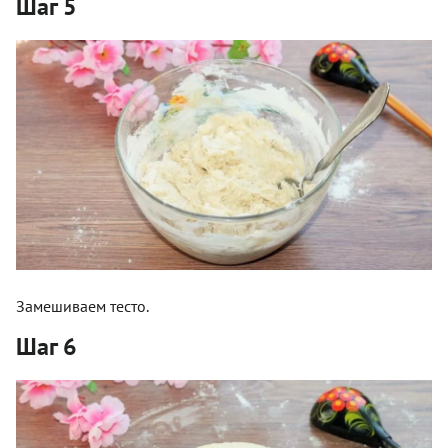
Шаг 5
Замешиваем тесто.
Шаг 6