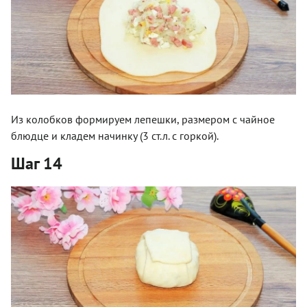
Из колобков формируем лепешки, размером с чайное
блюдце и кладем начинку (3 ст.л. с горкой).
Шаг 14