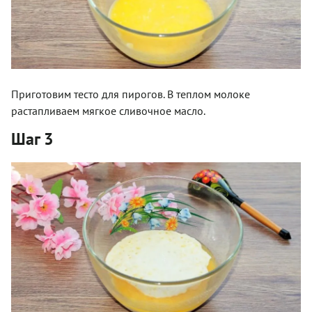
Приготовим тесто для пирогов. В теплом молоке
растапливаем мягкое сливочное масло.
Шаг 3