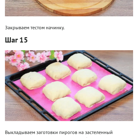
Закрываем тестом начинку.
Шаг 15
Выкладываем заготовки пирогов на застеленный