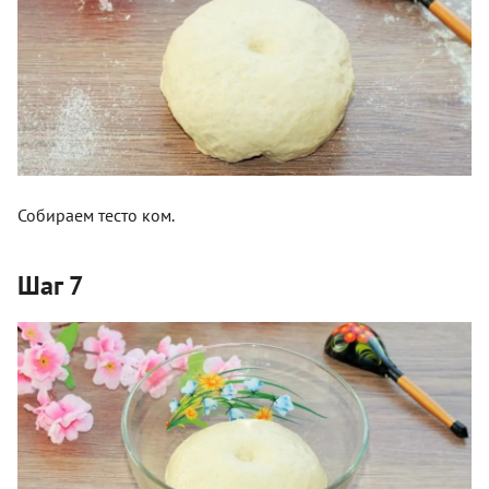
Собираем тесто ком.
Шаг 7