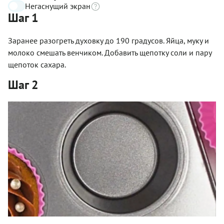
Негаснущий экран
Шаг 1
Заранее разогреть духовку до 190 градусов. Яйца, муку и
молоко смешать венчиком. Добавить щепотку соли и пару
щепоток сахара.
Шаг 2