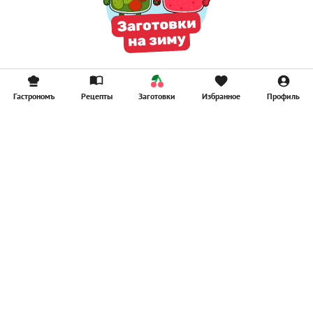
Гастрономъ
Рецепты
Заготовки
Избранное
Профиль