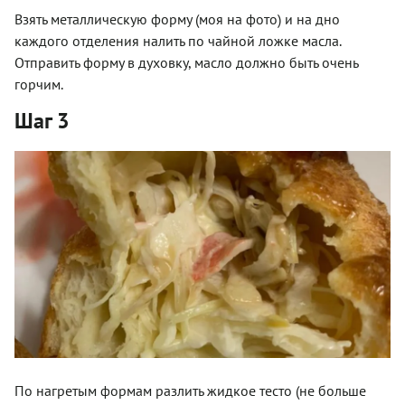
Взять металлическую форму (моя на фото) и на дно
каждого отделения налить по чайной ложке масла.
Отправить форму в духовку, масло должно быть очень
горчим.
Шаг 3
По нагретым формам разлить жидкое тесто (не больше