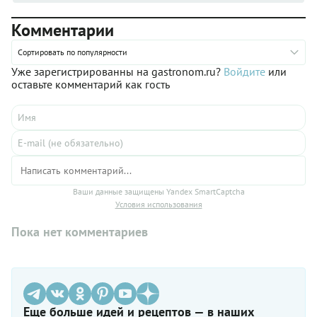
Комментарии
Сортировать по популярности
Уже зарегистрированны на gastronom.ru?
Войдите
или
оставьте комментарий как гость
Ваши данные защищены Yandex SmartCaptcha
Условия использования
Пока нет комментариев
Еще больше идей и рецептов — в наших