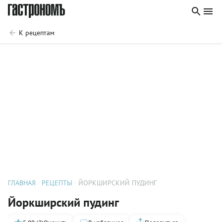
К рецептам
ГЛАВНАЯ
РЕЦЕПТЫ
ЙОРКШИРСКИЙ ПУДИНГ
Йоркширский пудинг