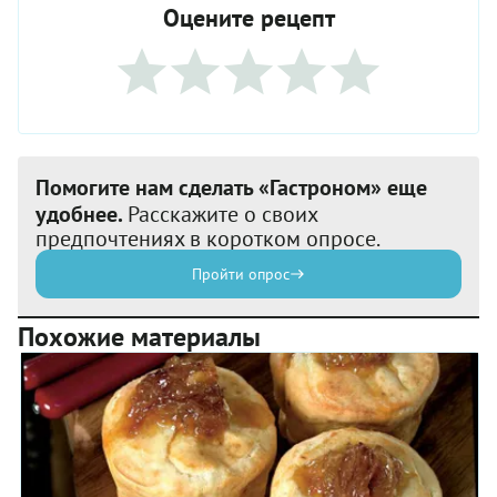
Оцените рецепт
Помогите нам сделать «Гастроном» еще
удобнее.
Расскажите о своих
предпочтениях в коротком опросе.
Пройти опрос
Похожие материалы