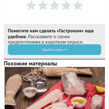
Помогите нам сделать «Гастроном» еще
удобнее.
Расскажите о своих
предпочтениях в коротком опросе.
Пройти опрос
Похожие материалы