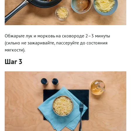
Обжарьте лук и морковь на сковороде 2–3 минуты
(сильно не зажаривайте, пассеруйте до состояния
мягкости).
Шаг 3