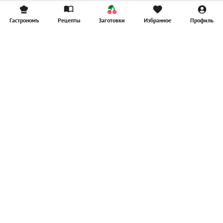
Гастрономъ
Рецепты
Заготовки
Избранное
Профиль