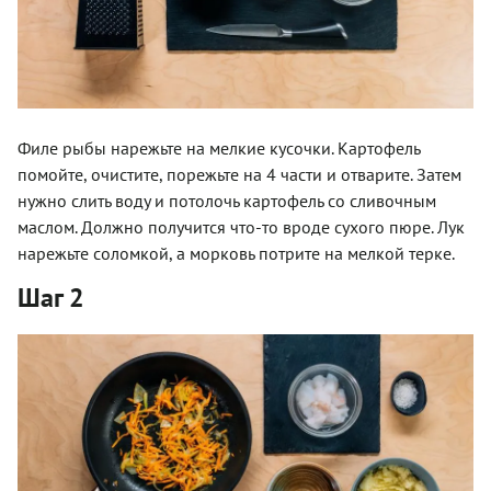
Филе рыбы нарежьте на мелкие кусочки. Картофель
помойте, очистите, порежьте на 4 части и отварите. Затем
нужно слить воду и потолочь картофель со сливочным
маслом. Должно получится что-то вроде сухого пюре. Лук
нарежьте соломкой, а морковь потрите на мелкой терке.
Шаг 2