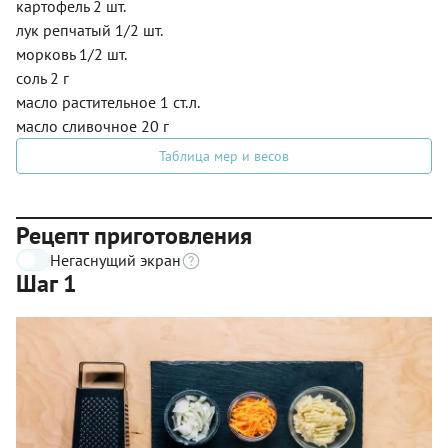
картофель 2 шт.
лук репчатый 1/2 шт.
морковь 1/2 шт.
соль 2 г
масло растительное 1 ст.л.
масло сливочное 20 г
Таблица мер и весов
Рецепт приготовления
Негаснущий экран
Шаг 1