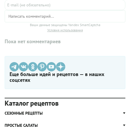
Ваши данные защищены Yandex SmartCaptcha
Условия использования
Пока нет комментариев
Еще больше идей и рецептов — в наших
соцсетях
Каталог рецептов
СЕЗОННЫЕ РЕЦЕПТЫ
Рецепты из капусты
ПРОСТЫЕ САЛАТЫ