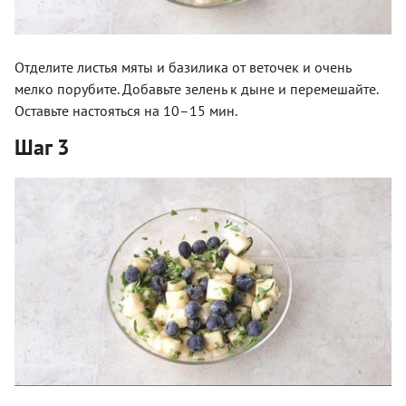
Отделите листья мяты и базилика от веточек и очень
мелко порубите. Добавьте зелень к дыне и перемешайте.
Оставьте настояться на 10–15 мин.
Шаг 3