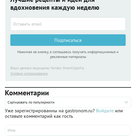
вдохновения каждую неделю
Подписаться
Нажимая на кнопку, я соглашаюсь получать информационные и
рекламные материалы
Ваши данные защищены Yandex SmartCaptcha
Условия использования
Комментарии
Сортировать по популярности
Уже зарегистрированны на gastronom.ru?
Войдите
или
оставьте комментарий как гость