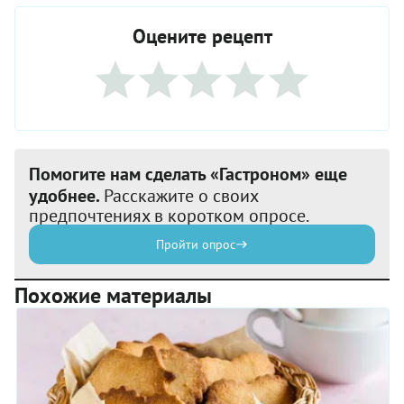
Оцените рецепт
Помогите нам сделать «Гастроном» еще
удобнее.
Расскажите о своих
предпочтениях в коротком опросе.
Пройти опрос
Похожие материалы