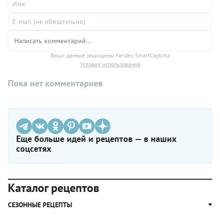
Ваши данные защищены Yandex SmartCaptcha
Условия использования
Пока нет комментариев
Еще больше идей и рецептов — в наших
соцсетях
Каталог рецептов
СЕЗОННЫЕ РЕЦЕПТЫ