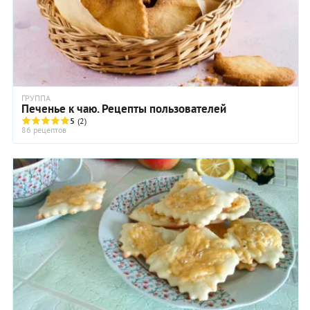
ГРУППА
Печенье к чаю. Рецепты пользователей
5
(2)
86 рецептов