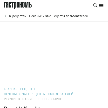
К рецептам - Печенье к чаю. Рецепты пользователей
ГЛАВНАЯ
РЕЦЕПТЫ
ПЕЧЕНЬЕ К ЧАЮ. РЕЦЕПТЫ ПОЛЬЗОВАТЕЛЕЙ
PEYNIRLI KURABIYE - ПЕЧЕНЬЕ СЫРНОЕ