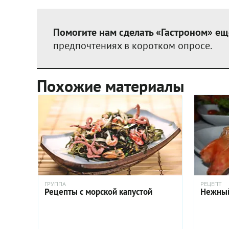
Помогите нам сделать «Гастроном» ещ
предпочтениях в коротком опросе.
Похожие материалы
ГРУППА
РЕЦЕПТ
Рецепты с морской капустой
Нежный