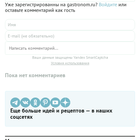
Уже зарегистрированны на gastronom.ru?
Войдите
или
оставьте комментарий как гость
Ваши данные защищены Yandex SmartCaptcha
Условия использования
Пока нет комментариев
Еще больше идей и рецептов — в наших
соцсетях