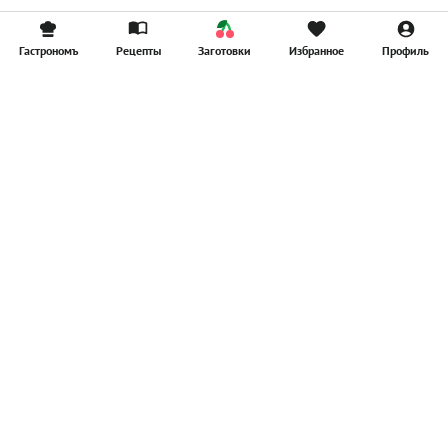
Гастрономъ
Рецепты
Заготовки
Избранное
Профиль