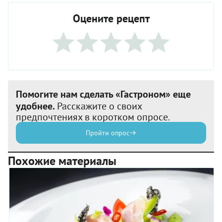
Оцените рецепт
Помогите нам сделать «Гастроном» еще
удобнее.
Расскажите о своих
предпочтениях в коротком опросе.
Пройти опрос
Похожие материалы