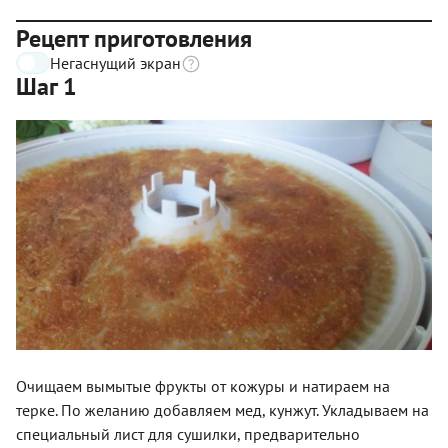
Рецепт приготовления
Негаснущий экран
Шаг 1
Очищаем вымытые фрукты от кожуры и натираем на
терке. По желанию добавляем мед, кунжут. Укладываем на
специальный лист для сушилки, предварительно