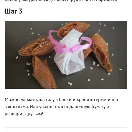
Шаг 3
Можно уложить пастилу в банки и хранить герметично
закрытыми. Или упаковать в подарочную бумагу и
раздарит друзьям!