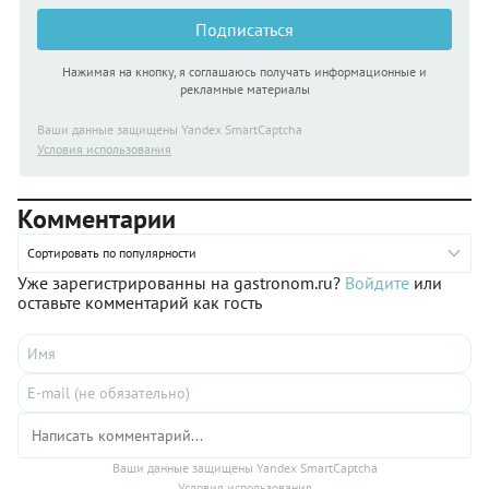
Подписаться
Нажимая на кнопку, я соглашаюсь получать информационные и
рекламные материалы
Ваши данные защищены Yandex SmartCaptcha
Условия использования
Комментарии
Сортировать по популярности
Уже зарегистрированны на gastronom.ru?
Войдите
или
оставьте комментарий как гость
Ваши данные защищены Yandex SmartCaptcha
Условия использования