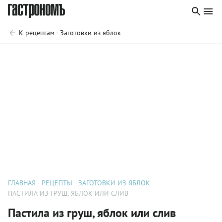
К рецептам - Заготовки из яблок
ГЛАВНАЯ
РЕЦЕПТЫ
ЗАГОТОВКИ ИЗ ЯБЛОК
ПАСТИЛА ИЗ ГРУШ, ЯБЛОК ИЛИ СЛИВ
Пастила из груш, яблок или слив