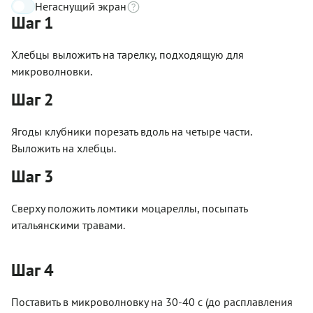
Негаснущий экран
Шаг 1
Хлебцы выложить на тарелку, подходящую для
микроволновки.
Шаг 2
Ягоды клубники порезать вдоль на четыре части.
Выложить на хлебцы.
Шаг 3
Сверху положить ломтики моцареллы, посыпать
итальянскими травами.
Шаг 4
Поставить в микроволновку на 30-40 с (до расплавления