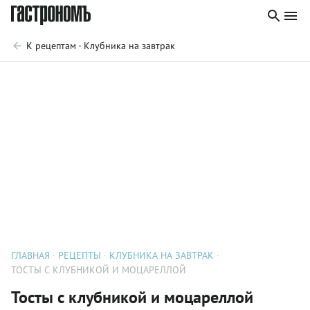
К рецептам - Клубника на завтрак
ГЛАВНАЯ
РЕЦЕПТЫ
КЛУБНИКА НА ЗАВТРАК
ТОСТЫ С КЛУБНИКОЙ И МОЦАРЕЛЛОЙ
Тосты с клубникой и моцареллой