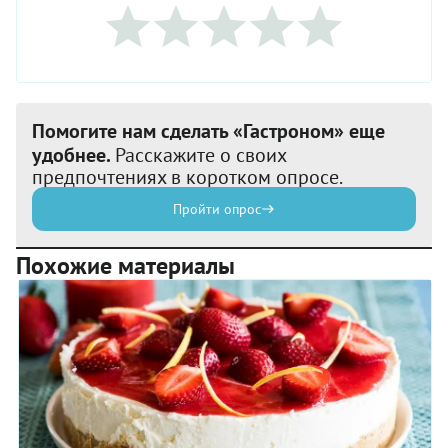
Помогите нам сделать «Гастроном» еще
удобнее.
Расскажите о своих
предпочтениях в коротком опросе.
Пройти опрос
Похожие материалы