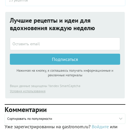
23 рецептов
Лучшие рецепты и идеи для
вдохновения каждую неделю
Подписаться
Нажимая на кнопку, я соглашаюсь получать информационные и
рекламные материалы
Ваши данные защищены Yandex SmartCaptcha
Условия использования
Комментарии
Сортировать по популярности
Уже зарегистрированны на gastronom.ru?
Войдите
или