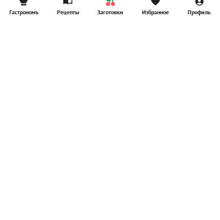
Гастрономъ
Рецепты
Заготовки
Избранное
Профиль