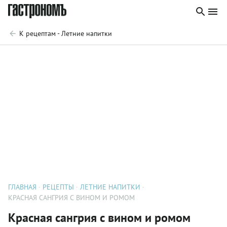
К рецептам - Летние напитки
ГЛАВНАЯ
РЕЦЕПТЫ
ЛЕТНИЕ НАПИТКИ
КРАСНАЯ САНГРИЯ С ВИНОМ И РОМОМ
Красная сангрия с вином и ромом