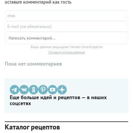
оставьте комментарий как гость
Ваши данные защищены Yandex SmartCaptcha
Условия использования
Пока нет комментариев
Еще больше идей и рецептов — в наших
соцсетях
Каталог рецептов