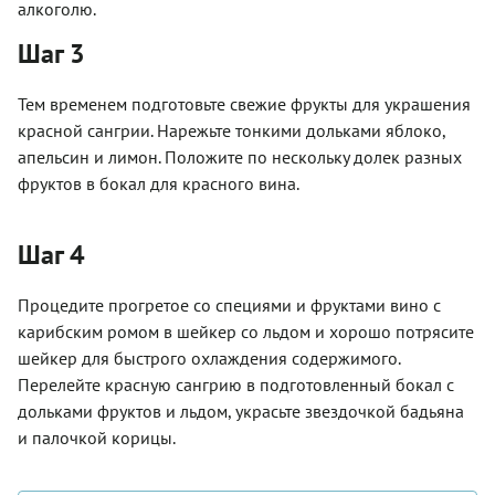
алкоголю.
Шаг 3
Тем временем подготовьте свежие фрукты для украшения
красной сангрии. Нарежьте тонкими дольками яблоко,
апельсин и лимон. Положите по нескольку долек разных
фруктов в бокал для красного вина.
Шаг 4
Процедите прогретое со специями и фруктами вино с
карибским ромом в шейкер со льдом и хорошо потрясите
шейкер для быстрого охлаждения содержимого.
Перелейте красную сангрию в подготовленный бокал с
дольками фруктов и льдом, украсьте звездочкой бадьяна
и палочкой корицы.