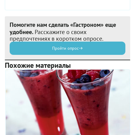
Помогите нам сделать «Гастроном» еще
удобнее.
Расскажите о своих
предпочтениях в коротком опросе.
Пройти опрос
Похожие материалы