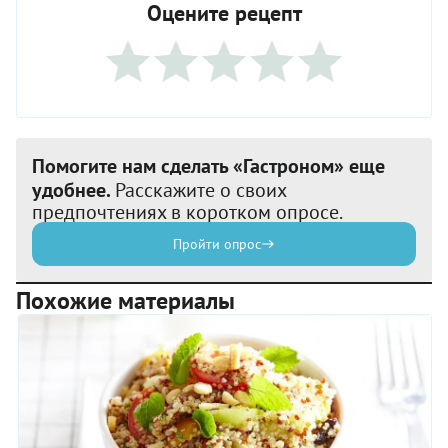
Оцените рецепт
Помогите нам сделать «Гастроном» еще
удобнее.
Расскажите о своих
предпочтениях в коротком опросе.
Пройти опрос
Похожие материалы