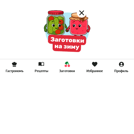
Гастрономъ
Рецепты
Заготовки
Избранное
Профиль