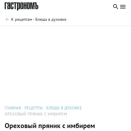
К рецептам - Блюда в духовке
ГЛАВНАЯ
РЕЦЕПТЫ
БЛЮДА В ДУХОВКЕ
ОРЕХОВЫЙ ПРЯНИК С ИМБИРЕМ
Ореховый пряник с имбирем