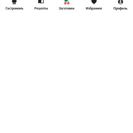
Гастрономъ
Рецепты
Заготовки
Избранное
Профиль