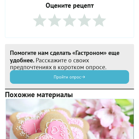
Оцените рецепт
Помогите нам сделать «Гастроном» еще
удобнее.
Расскажите о своих
предпочтениях в коротком опросе.
Пройти опрос
Похожие материалы