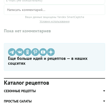
Ваши данные защищены Yandex SmartCaptcha
Условия использования
Пока нет комментариев
Еще больше идей и рецептов — в наших
соцсетях
Каталог рецептов
СЕЗОННЫЕ РЕЦЕПТЫ
Рецепты из капусты
ПРОСТЫЕ САЛАТЫ
Блюда с картошкой