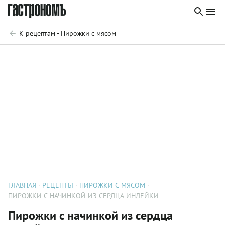
К рецептам - Пирожки с мясом
ГЛАВНАЯ
РЕЦЕПТЫ
ПИРОЖКИ С МЯСОМ
ПИРОЖКИ С НАЧИНКОЙ ИЗ СЕРДЦА ИНДЕЙКИ
Пирожки с начинкой из сердца