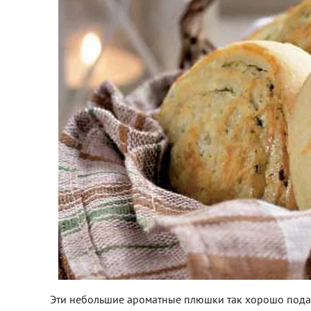
Эти небольшие ароматные плюшки так хорошо подава