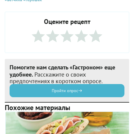
Оцените рецепт
Помогите нам сделать «Гастроном» еще
удобнее.
Расскажите о своих
предпочтениях в коротком опросе.
Пройти опрос
Похожие материалы