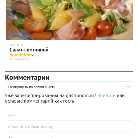
ГРУППА
Салат с ветчиной
5
(5)
47 рецептов
Комментарии
Сортировать по популярности
Уже зарегистрированны на gastronom.ru?
Войдите
или
оставьте комментарий как гость