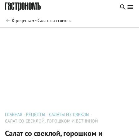
К рецептам - Салаты из свеклы
ГЛАВНАЯ
РЕЦЕПТЫ
САЛАТЫ ИЗ СВЕКЛЫ
САЛАТ СО СВЕКЛОЙ, ГОРОШКОМ И ВЕТЧИНОЙ
Салат со свеклой, горошком и