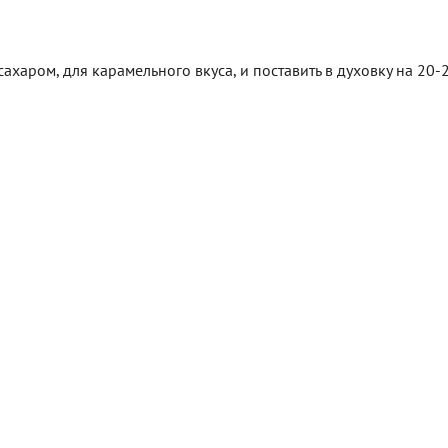
харом, для карамельного вкуса, и поставить в духовку на 20-