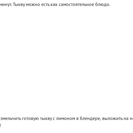
 минут. Тыкву можно есть как самостоятельное блюдо.
измельчить готовую тыкву с лимоном в блендере, выложить на н
!