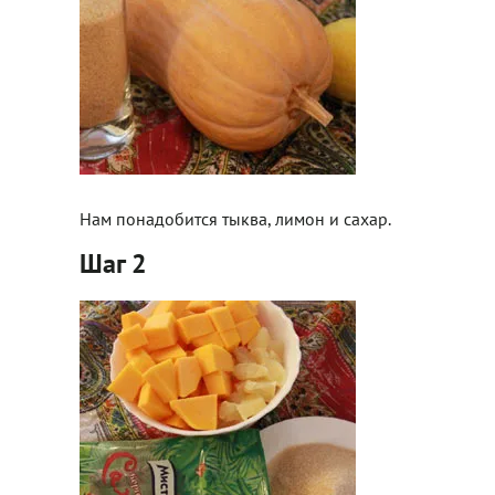
Нам понадобится тыква, лимон и сахар.
Шаг 2