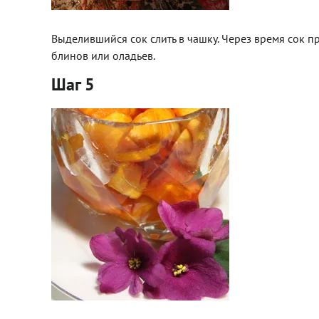
Выделившийся сок слить в чашку. Через время сок пр
блинов или оладьев.
Шаг 5