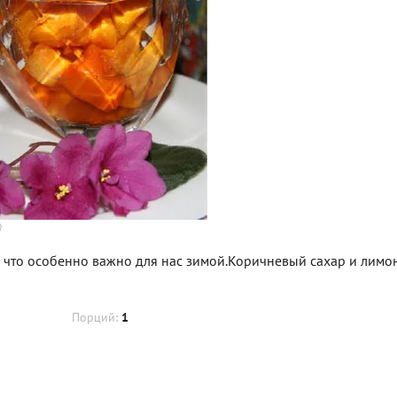
)
 что особенно важно для нас зимой.Коричневый сахар и лимо
Порций:
1