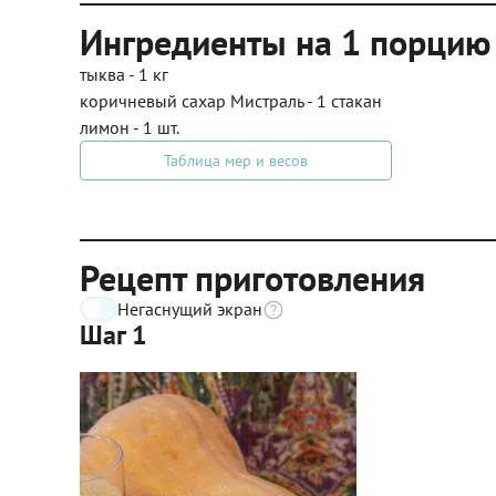
Ингредиенты на 1 порцию
тыква - 1 кг
коричневый сахар Мистраль - 1 стакан
лимон - 1 шт.
Таблица мер и весов
Рецепт приготовления
Негаснущий экран
Шаг 1