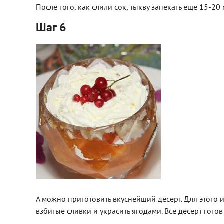
После того, как слили сок, тыкву запекать еще 15-20
Шаг 6
А можно приготовить вкуснейший десерт. Для этого 
взбитые сливки и украсить ягодами. Все десерт готов