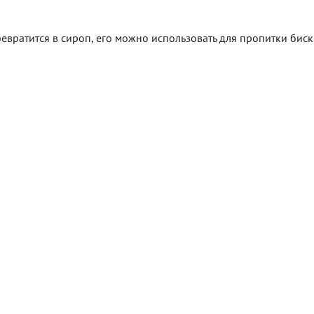
евратится в сироп, его можно использовать для пропитки биск