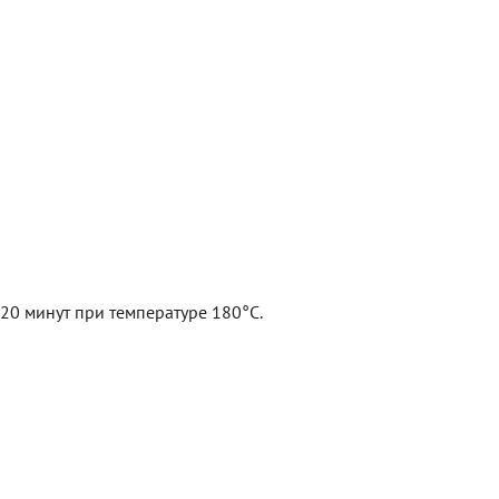
20 минут при температуре 180°C.