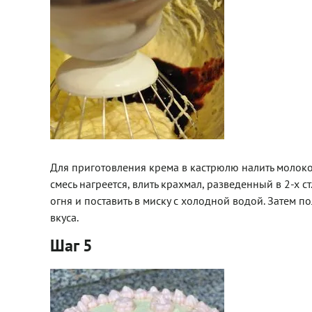
Для приготовления крема в кастрюлю налить молоко,
смесь нагреется, влить крахмал, разведенный в 2-х ст.
огня и поставить в миску с холодной водой. Затем 
вкуса.
Шаг 5