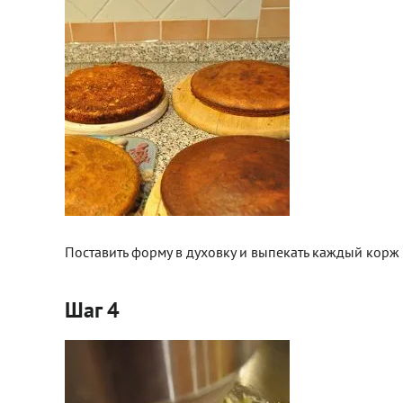
Поставить форму в духовку и выпекать каждый корж 
Шаг 4