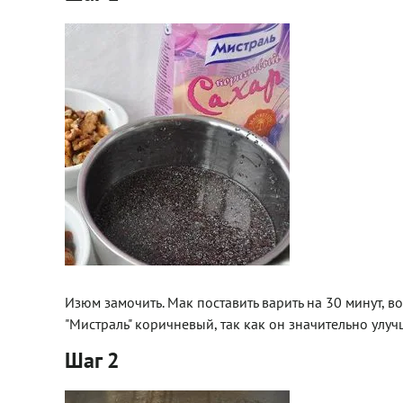
Изюм замочить. Мак поставить варить на 30 минут, в
"Мистраль" коричневый, так как он значительно улуч
Шаг 2