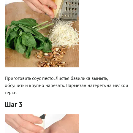
Приготовить соус песто. Листья базилика вымыть,
обсушить и крупно нарезать. Пармезан натереть на мелкой
терке.
Шаг 3