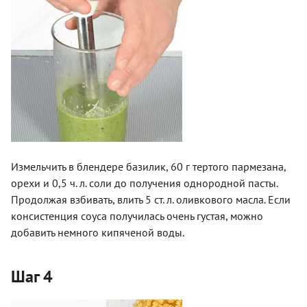
Измельчить в блендере базилик, 60 г тертого пармезана,
орехи и 0,5 ч. л. соли до получения однородной пасты.
Продолжая взбивать, влить 5 ст. л. оливкового масла. Если
консистенция соуса получилась очень густая, можно
добавить немного кипяченой воды.
Шаг 4