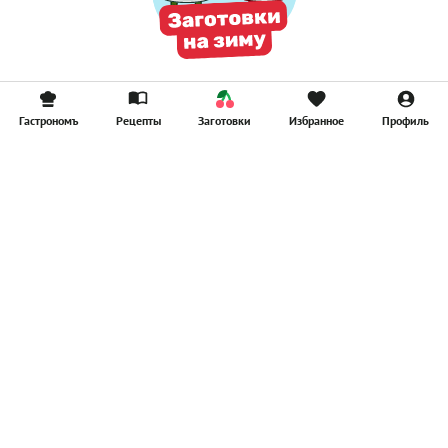
Гастрономъ
Рецепты
Заготовки
Избранное
Профиль