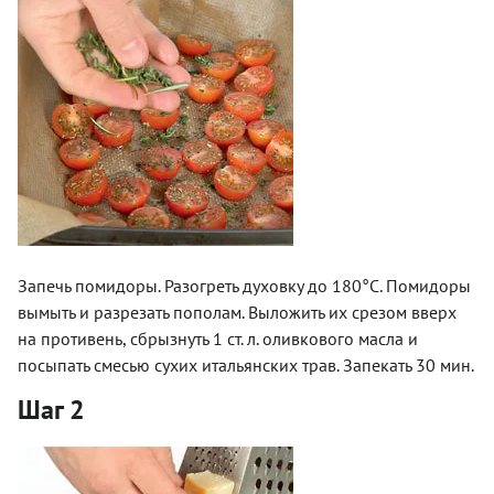
Запечь помидоры. Разогреть духовку до 180°С. Помидоры
вымыть и разрезать пополам. Выложить их срезом вверх
на противень, сбрызнуть 1 ст. л. оливкового масла и
посыпать смесью сухих итальянских трав. Запекать 30 мин.
Шаг 2