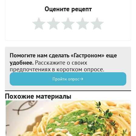
Оцените рецепт
Помогите нам сделать «Гастроном» еще
удобнее.
Расскажите о своих
предпочтениях в коротком опросе.
Пройти опрос
Похожие материалы