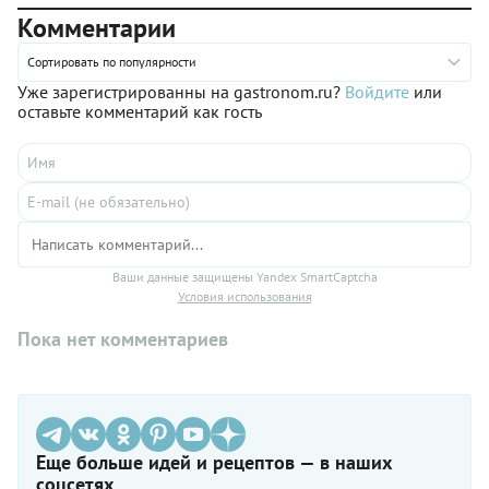
Комментарии
Сортировать по популярности
Уже зарегистрированны на gastronom.ru?
Войдите
или
оставьте комментарий как гость
Ваши данные защищены Yandex SmartCaptcha
Условия использования
Пока нет комментариев
Еще больше идей и рецептов — в наших
соцсетях