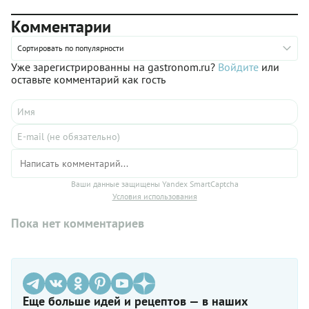
Комментарии
Сортировать по популярности
Уже зарегистрированны на gastronom.ru?
Войдите
или
оставьте комментарий как гость
Ваши данные защищены Yandex SmartCaptcha
Условия использования
Пока нет комментариев
Еще больше идей и рецептов — в наших