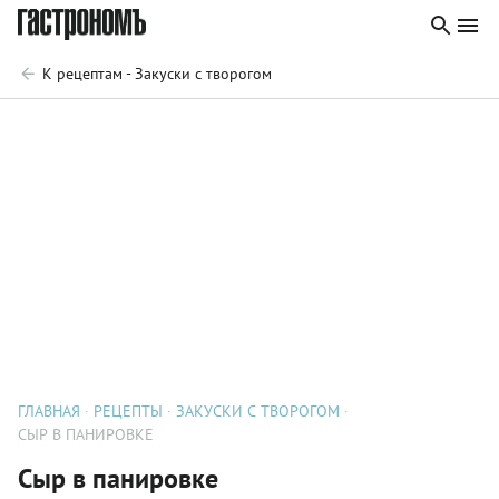
К рецептам - Закуски с творогом
ГЛАВНАЯ
РЕЦЕПТЫ
ЗАКУСКИ С ТВОРОГОМ
СЫР В ПАНИРОВКЕ
Сыр в панировке