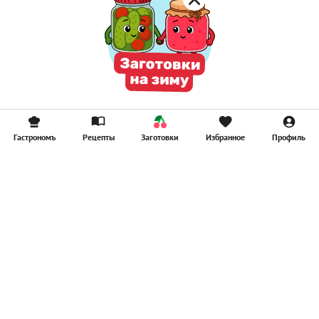
Гастрономъ
Рецепты
Заготовки
Избранное
Профиль