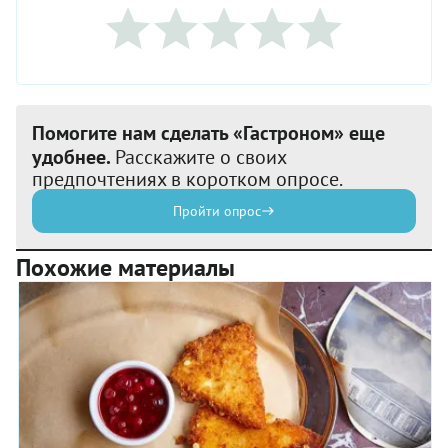
Помогите нам сделать «Гастроном» еще
удобнее.
Расскажите о своих
предпочтениях в коротком опросе.
Пройти опрос
Похожие материалы